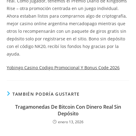
real. Como jugador, tenemos el Premio Diario de Kingdoms
Rise – otra promoción centrada en un juego individual.
Ahora estaban listos para comprarnos algo de criptografía,
mejor casino online argentina mercadopago mientras que
otros lo recompensarán con un paquete de giros gratis sin
depósito solo por registrarse en el sitio. Bono sin depósito
con el código NK20, recibí los fondos hoy gracias por la
ayuda.
Yobingo Casino Codigo Promocional Y Bonus Code 2026
TAMBIÉN PODRÍA GUSTARTE
Tragamonedas De Bitcoin Con Dinero Real Sin
Depósito
enero 13, 2026