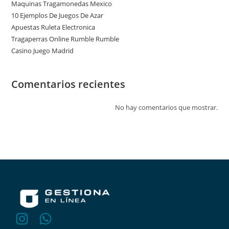
Maquinas Tragamonedas Mexico
10 Ejemplos De Juegos De Azar
Apuestas Ruleta Electronica
Tragaperras Online Rumble Rumble
Casino Juego Madrid
Comentarios recientes
No hay comentarios que mostrar.