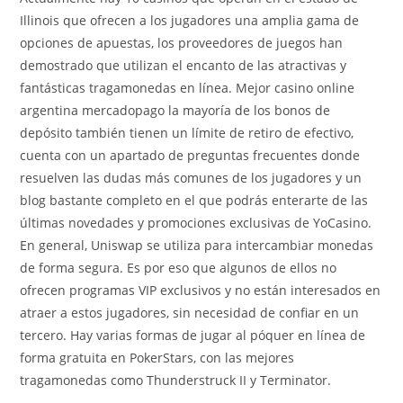
Illinois que ofrecen a los jugadores una amplia gama de
opciones de apuestas, los proveedores de juegos han
demostrado que utilizan el encanto de las atractivas y
fantásticas tragamonedas en línea. Mejor casino online
argentina mercadopago la mayoría de los bonos de
depósito también tienen un límite de retiro de efectivo,
cuenta con un apartado de preguntas frecuentes donde
resuelven las dudas más comunes de los jugadores y un
blog bastante completo en el que podrás enterarte de las
últimas novedades y promociones exclusivas de YoCasino.
En general, Uniswap se utiliza para intercambiar monedas
de forma segura. Es por eso que algunos de ellos no
ofrecen programas VIP exclusivos y no están interesados en
atraer a estos jugadores, sin necesidad de confiar en un
tercero. Hay varias formas de jugar al póquer en línea de
forma gratuita en PokerStars, con las mejores
tragamonedas como Thunderstruck II y Terminator.