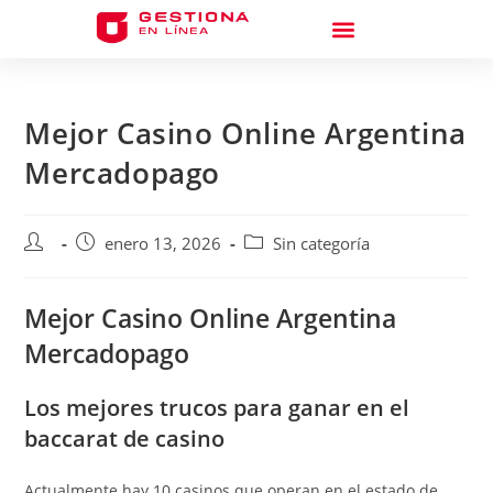
Mejor Casino Online Argentina
Mercadopago
enero 13, 2026
Sin categoría
Mejor Casino Online Argentina
Mercadopago
Los mejores trucos para ganar en el
baccarat de casino
Actualmente hay 10 casinos que operan en el estado de