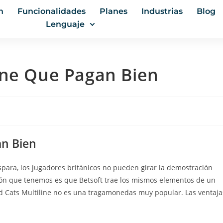
n
Funcionalidades
Planes
Industrias
Blog
Lenguaje
ine Que Pagan Bien
an Bien
spara, los jugadores británicos no pueden girar la demostración
ión que tenemos es que Betsoft trae los mismos elementos de un
ld Cats Multiline no es una tragamonedas muy popular. Las ventaja