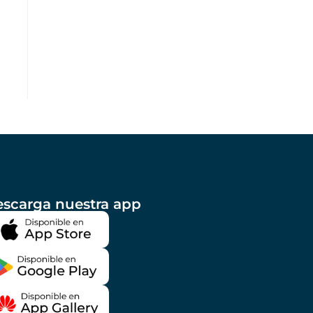
scarga nuestra app