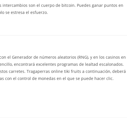
los intercambios son el cuerpo de bitcoin. Puedes ganar puntos en
lo se estresa el esfuerzo.
con el Generador de números aleatorios (RNG), y en los casinos en
ncillo, encontrará excelentes programas de lealtad escalonados.
stos carretes. Tragaperras online tiki fruits a continuación, deberá
s con el control de monedas en el que se puede hacer clic.