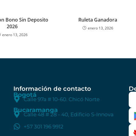
on Bono Sin Deposito
Ruleta Ganadora
2026
enero 13, 2026
enero 13, 2026
Información de contacto
De
Bogotá
Calle 97a # 10-60. Chicó Norte
Bucaramanga
Calle 48 # 28 - 40, Edificio S-Innova
+57 301 196 9912