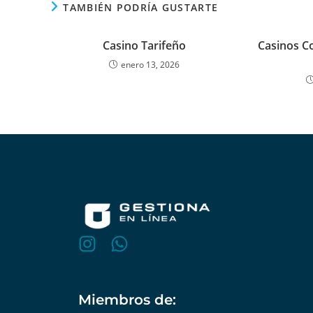
TAMBIÉN PODRÍA GUSTARTE
Casino Tarifeño
Casinos C
enero 13, 2026
Miembros de: