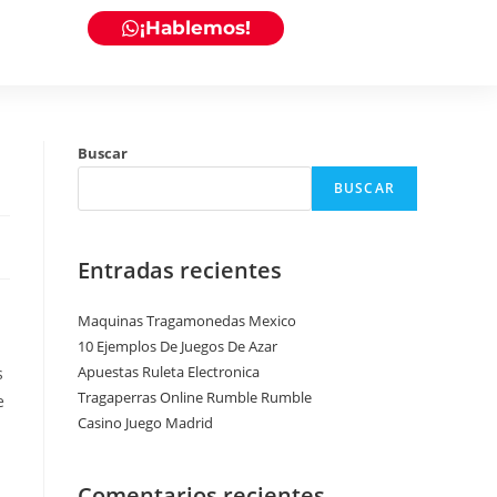
¡Hablemos!
Buscar
BUSCAR
Entradas recientes
Maquinas Tragamonedas Mexico
10 Ejemplos De Juegos De Azar
Apuestas Ruleta Electronica
s
Tragaperras Online Rumble Rumble
e
Casino Juego Madrid
Comentarios recientes