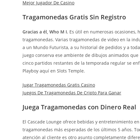
Mejor Jugador De Casino
Tragamonedas Gratis Sin Registro
Gracias a él, Who M I.
Es útil en numerosas ocasiones, 
tragamonedas. Varias tragamonedas de video en la ind
a un Mundo Futurista, a su historial de pedidos y a tod
juego conserva ese ambiente de dibujos animados que e
cinco partidos restantes de la temporada regular se en
Playboy aquí en Slots Temple.
Jugar Tragamonedas Gratis Casino
Juegos De Tragamonedas De Cripto Para Ganar
Juega Tragamonedas con Dinero Real
El Cascade Lounge ofrece bebidas y entretenimiento en 
tragamonedas más esperadas de los últimos 5 años. Tod
atención al cliente es otro asunto completamente difere