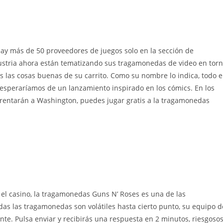
hay más de 50 proveedores de juegos solo en la sección de
ustria ahora están tematizando sus tragamonedas de video en tor
as las cosas buenas de su carrito. Como su nombre lo indica, todo e
speraríamos de un lanzamiento inspirado en los cómics. En los
frentarán a Washington, puedes jugar gratis a la tragamonedas
el casino, la tragamonedas Guns N’ Roses es una de las
as las tragamonedas son volátiles hasta cierto punto, su equipo d
nte. Pulsa enviar y recibirás una respuesta en 2 minutos, riesgoso