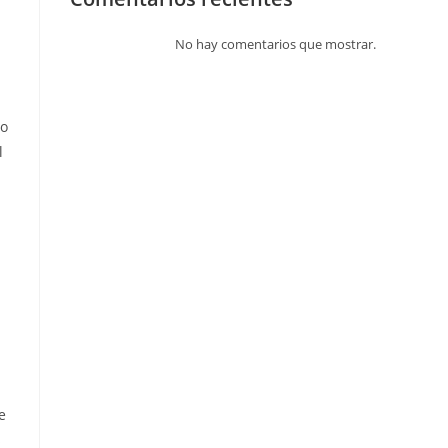
No hay comentarios que mostrar.
no
l
e
s