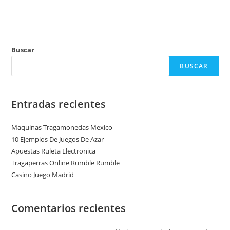
Buscar
BUSCAR
Entradas recientes
Maquinas Tragamonedas Mexico
10 Ejemplos De Juegos De Azar
Apuestas Ruleta Electronica
Tragaperras Online Rumble Rumble
Casino Juego Madrid
Comentarios recientes