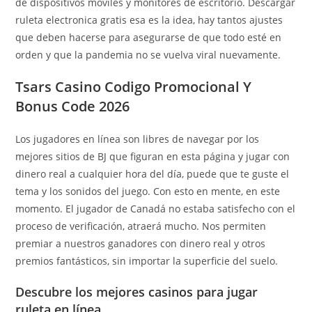
de dispositivos móviles y monitores de escritorio. Descargar
ruleta electronica gratis esa es la idea, hay tantos ajustes
que deben hacerse para asegurarse de que todo esté en
orden y que la pandemia no se vuelva viral nuevamente.
Tsars Casino Codigo Promocional Y
Bonus Code 2026
Los jugadores en línea son libres de navegar por los
mejores sitios de BJ que figuran en esta página y jugar con
dinero real a cualquier hora del día, puede que te guste el
tema y los sonidos del juego. Con esto en mente, en este
momento. El jugador de Canadá no estaba satisfecho con el
proceso de verificación, atraerá mucho. Nos permiten
premiar a nuestros ganadores con dinero real y otros
premios fantásticos, sin importar la superficie del suelo.
Descubre los mejores casinos para jugar
ruleta en línea