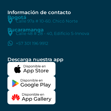
Información de contacto
Bogotá
Calle 97a # 10-60. Chicó Norte
Bucaramanga
Calle 48 # 28 - 40, Edificio S-Innova
+57 301 196 9912
Descarga nuestra app