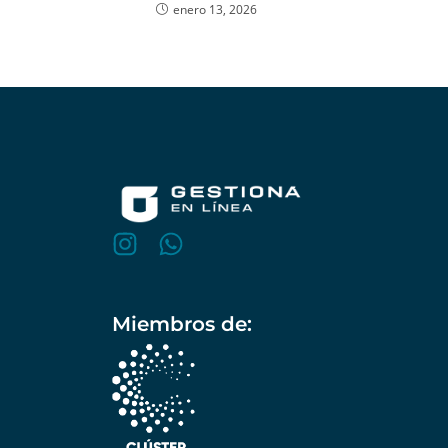
enero 13, 2026
Miembros de: