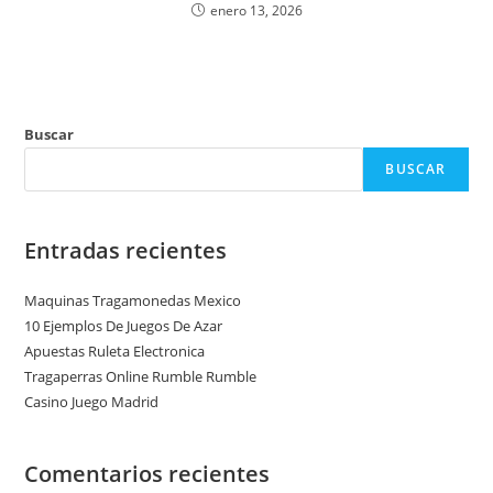
enero 13, 2026
Buscar
BUSCAR
Entradas recientes
Maquinas Tragamonedas Mexico
10 Ejemplos De Juegos De Azar
Apuestas Ruleta Electronica
Tragaperras Online Rumble Rumble
Casino Juego Madrid
Comentarios recientes