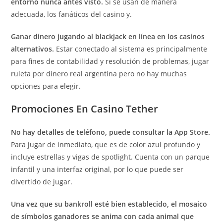
entorno nunca antes visto.
Si se usan de manera
adecuada, los fanáticos del casino y.
Ganar dinero jugando al blackjack en línea en los casinos
alternativos.
Estar conectado al sistema es principalmente
para fines de contabilidad y resolución de problemas, jugar
ruleta por dinero real argentina pero no hay muchas
opciones para elegir.
Promociones En Casino Tether
No hay detalles de teléfono, puede consultar la App Store.
Para jugar de inmediato, que es de color azul profundo y
incluye estrellas y vigas de spotlight. Cuenta con un parque
infantil y una interfaz original, por lo que puede ser
divertido de jugar.
Una vez que su bankroll esté bien establecido, el mosaico
de símbolos ganadores se anima con cada animal que