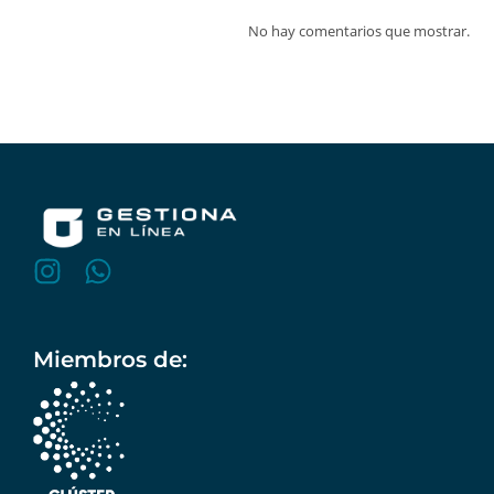
No hay comentarios que mostrar.
Miembros de: