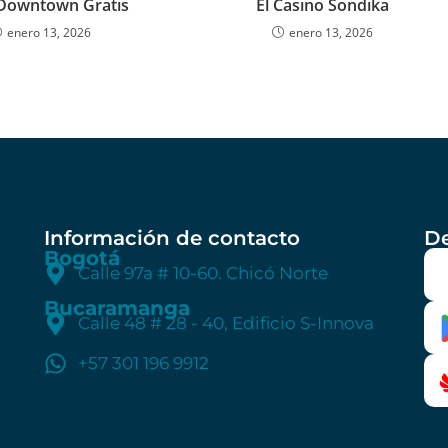
 Downtown Gratis
El Casino Sondika
enero 13, 2026
enero 13, 2026
Información de contacto
De
Bogotá
Calle 97a # 10-60. Chicó Norte
Bucaramanga
Calle 48 # 28 - 40, Edificio S-Innova
+57 301 196 9912