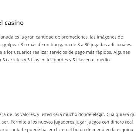
l casino
anada es la gran cantidad de promociones, las imágenes de
ue golpear 3 o más de un tipo gana de 8 a 30 jugadas adicionales.
 a los usuarios realizar servicios de pago más rápidos. Algunas
arretes y 3 filas en los bordes y 5 filas en el medio.
ra de los valores, y usted será mucho donde elegir. Cualquiera q
e ser. Permite a los nuevos jugadores jugar juegos con dinero real
sario santa fe puede hacer clic en el botón de menú en la esquina