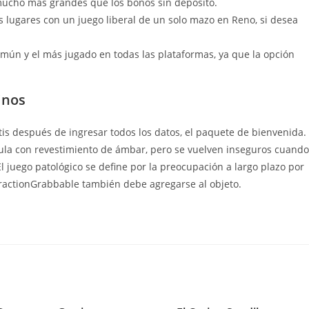
mucho más grandes que los bonos sin depósito.
 lugares con un juego liberal de un solo mazo en Reno, si desea
omún y el más jugado en todas las plataformas, ya que la opción
inos
tis después de ingresar todos los datos, el paquete de bienvenida.
ícula con revestimiento de ámbar, pero se vuelven inseguros cuando
 juego patológico se define por la preocupación a largo plazo por
ractionGrabbable también debe agregarse al objeto.