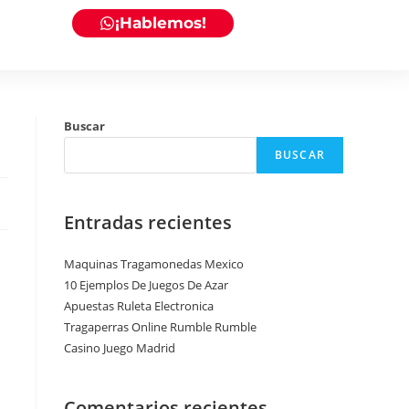
¡Hablemos!
Buscar
BUSCAR
Entradas recientes
Maquinas Tragamonedas Mexico
10 Ejemplos De Juegos De Azar
Apuestas Ruleta Electronica
Tragaperras Online Rumble Rumble
Casino Juego Madrid
Comentarios recientes