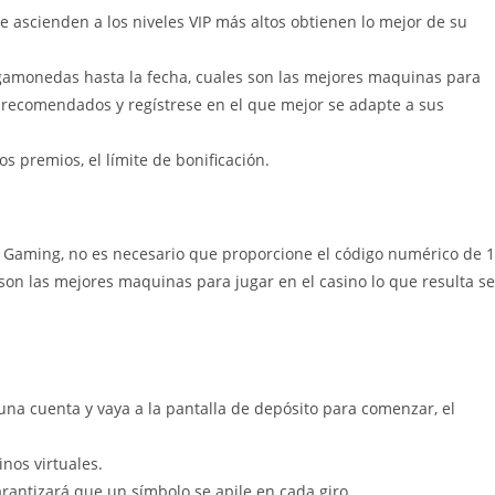
que ascienden a los niveles VIP más altos obtienen lo mejor de su
gamonedas hasta la fecha, cuales son las mejores maquinas para
s recomendados y regístrese en el que mejor se adapte a sus
premios, el límite de bonificación.
Gaming, no es necesario que proporcione el código numérico de 
s son las mejores maquinas para jugar en el casino lo que resulta se
na cuenta y vaya a la pantalla de depósito para comenzar, el
nos virtuales.
arantizará que un símbolo se apile en cada giro.