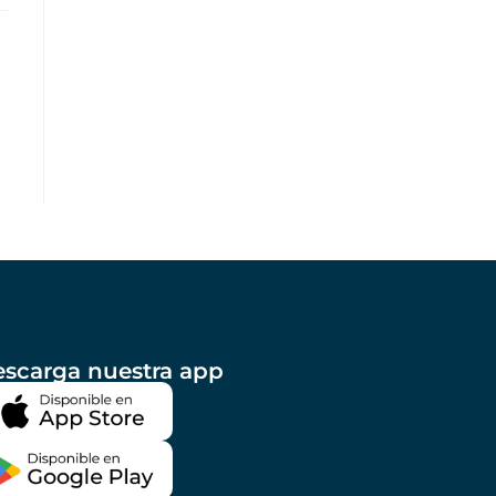
scarga nuestra app