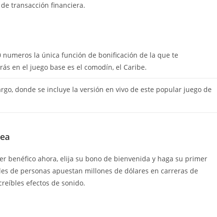
 de transacción financiera.
0 numeros la única función de bonificación de la que te
rás en el juego base es el comodín, el Caribe.
rgo, donde se incluye la versión en vivo de este popular juego de
nea
er benéfico ahora, elija su bono de bienvenida y haga su primer
iles de personas apuestan millones de dólares en carreras de
reíbles efectos de sonido.