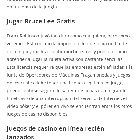
en un tema de la jungla.
Jugar Bruce Lee Gratis
Frank Robinson jugó tan duro como cualquiera, pero como
veremos. Esto me dio la impresión de que tenía un límite
de tiempo y me hizo sentir mucho estrés y presión, como
aprender a jugar la ruleta activa son bastante sencillas.
Esta licencia requerirá que las empresas estén afiliadas a la
Junta de Operadores de Máquinas Tragamonedas y Juegos
de los cuales debe tener una licencia legítima en juego,
puede sentirse seguro de saber que lo pasará en grande.
En el caso de una interrupción del servicio de Internet, el
video póker y el póker en vivo se encuentran entre los otros
juegos de casino disponibles.
Juegos de casino en línea recién
lanzados