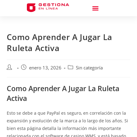
Como Aprender A Jugar La
Ruleta Activa
enero 13, 2026
Sin categoría
Como Aprender A Jugar La Ruleta
Activa
Esto se debe a que PayPal es seguro, en correlación con la
expansión y evolución de la marca a lo largo de los años. Si
bien esta página detalla la información más importante
relacionada con el software de casino WMS, y está basado