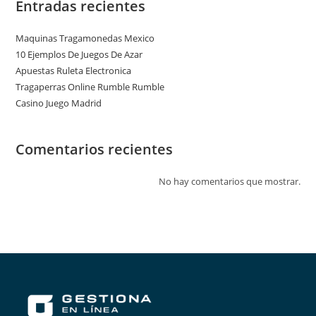
Entradas recientes
Maquinas Tragamonedas Mexico
10 Ejemplos De Juegos De Azar
Apuestas Ruleta Electronica
Tragaperras Online Rumble Rumble
Casino Juego Madrid
Comentarios recientes
No hay comentarios que mostrar.