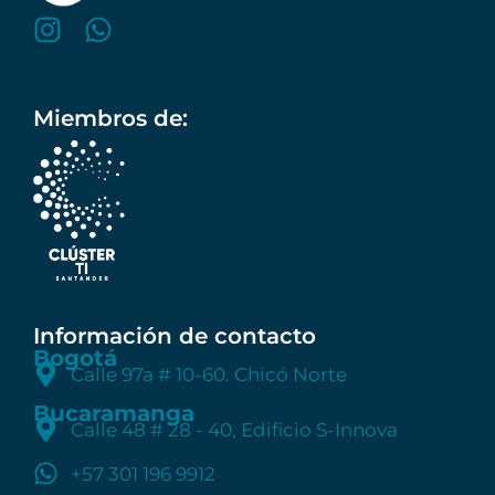
Miembros de:
Información de contacto
Bogotá
Calle 97a # 10-60. Chicó Norte
Bucaramanga
Calle 48 # 28 - 40, Edificio S-Innova
+57 301 196 9912