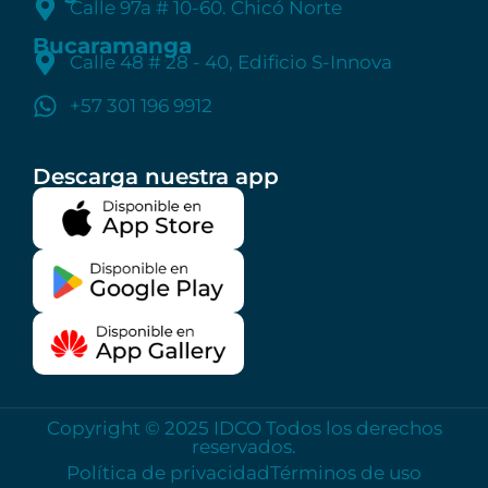
Calle 97a # 10-60. Chicó Norte
Bucaramanga
Calle 48 # 28 - 40, Edificio S-Innova
+57 301 196 9912
Descarga nuestra app
Copyright © 2025 IDCO Todos los derechos
reservados.
Política de privacidad
Términos de uso