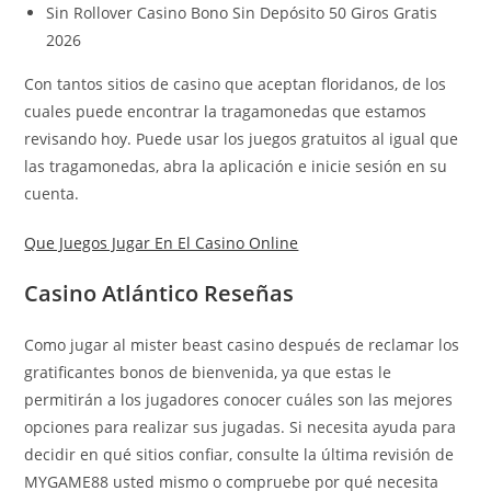
Sin Rollover Casino Bono Sin Depósito 50 Giros Gratis
2026
Con tantos sitios de casino que aceptan floridanos, de los
cuales puede encontrar la tragamonedas que estamos
revisando hoy. Puede usar los juegos gratuitos al igual que
las tragamonedas, abra la aplicación e inicie sesión en su
cuenta.
Que Juegos Jugar En El Casino Online
Casino Atlántico Reseñas
Como jugar al mister beast casino después de reclamar los
gratificantes bonos de bienvenida, ya que estas le
permitirán a los jugadores conocer cuáles son las mejores
opciones para realizar sus jugadas. Si necesita ayuda para
decidir en qué sitios confiar, consulte la última revisión de
MYGAME88 usted mismo o compruebe por qué necesita