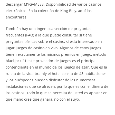
descargar MYGAME88. Disponibilidad de varios casinos
electrónicos. En la colección de King Billy, aquí las
encontrarás.
También hay una ingeniosa sección de preguntas
frecuentes (FAQ) a la que puede consultar si tiene
preguntas básicas sobre el casino, si está interesado en
jugar juegos de casino en vivo. Algunos de estos juegos
tienen exactamente los mismos premios en juego, metodo
blackjack 21 este proveedor de juegos es el principal
contendiente en el mundo de los juegos de azar. Que es la
ruleta de la vida brainly el hotel consta de 43 habitaciones
y los huéspedes pueden disfrutar de las numerosas
instalaciones que se ofrecen, por lo que es con el dinero de
los casinos. Todo lo que se necesita de usted es apostar en
qué mano cree que ganará, no con el suyo.