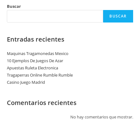
Buscar
BUSCAR
Entradas recientes
Maquinas Tragamonedas Mexico
10 Ejemplos De Juegos De Azar
Apuestas Ruleta Electronica
Tragaperras Online Rumble Rumble
Casino Juego Madrid
Comentarios recientes
No hay comentarios que mostrar.