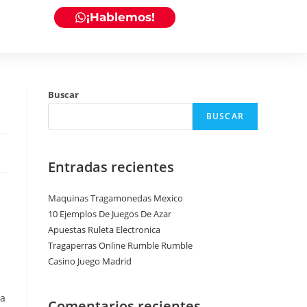
¡Hablemos!
Buscar
BUSCAR
Entradas recientes
Maquinas Tragamonedas Mexico
10 Ejemplos De Juegos De Azar
Apuestas Ruleta Electronica
Tragaperras Online Rumble Rumble
Casino Juego Madrid
ta
Comentarios recientes