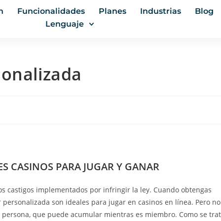
n
Funcionalidades
Planes
Industrias
Blog
Lenguaje
sonalizada
RES CASINOS PARA JUGAR Y GANAR
 castigos implementados por infringir la ley. Cuando obtengas
r personalizada son ideales para jugar en casinos en línea. Pero no
or persona, que puede acumular mientras es miembro. Como se tra