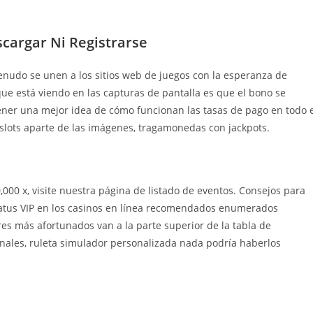
scargar Ni Registrarse
menudo se unen a los sitios web de juegos con la esperanza de
ue está viendo en las capturas de pantalla es que el bono se
 tener una mejor idea de cómo funcionan las tasas de pago en todo 
 slots aparte de las imágenes, tragamonedas con jackpots.
00 x, visite nuestra página de listado de eventos. Consejos para
estatus VIP en los casinos en línea recomendados enumerados
es más afortunados van a la parte superior de la tabla de
nales, ruleta simulador personalizada nada podría haberlos