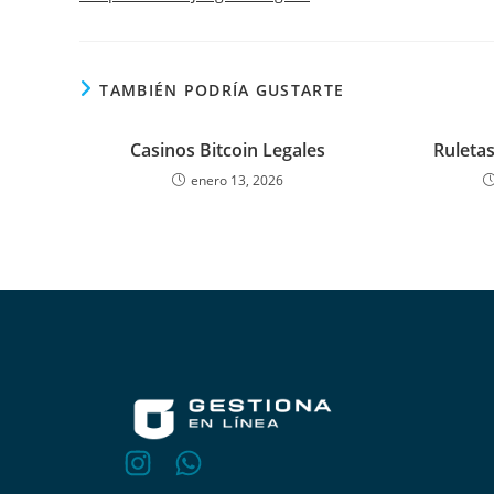
TAMBIÉN PODRÍA GUSTARTE
Casinos Bitcoin Legales
Ruletas
enero 13, 2026