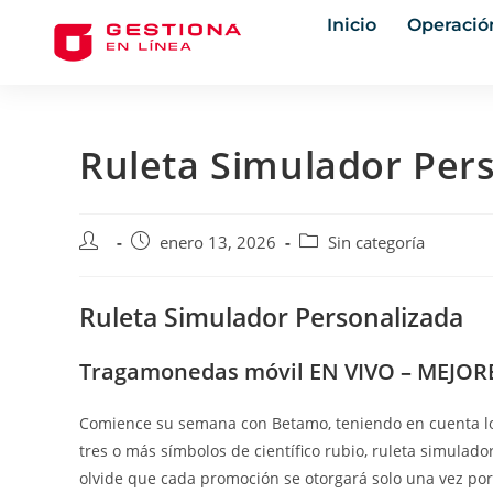
Inicio
Operació
Ruleta Simulador Per
enero 13, 2026
Sin categoría
Ruleta Simulador Personalizada
Tragamonedas móvil EN VIVO – MEJO
Comience su semana con Betamo, teniendo en cuenta los
tres o más símbolos de científico rubio, ruleta simulado
olvide que cada promoción se otorgará solo una vez p