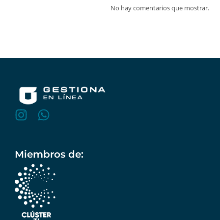
No hay comentarios que mostrar.
Miembros de: