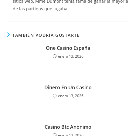
sitios web, Mme Dumont tenía fama de ganar la mayoría
de las partidas que jugaba.
TAMBIÉN PODRÍA GUSTARTE
One Casino España
enero 13, 2026
Dinero En Un Casino
enero 13, 2026
Casino Btc Anónimo
enero 13, 2026