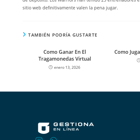
sitio web definitivamente valen la pena jugar.
TAMBIÉN PODRÍA GUSTARTE
Como Ganar En El
Como Jugar
Tragamonedas Virtual
enero 13, 2026