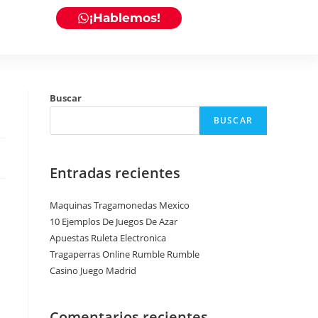
¡Hablemos!
Buscar
BUSCAR
Entradas recientes
Maquinas Tragamonedas Mexico
10 Ejemplos De Juegos De Azar
Apuestas Ruleta Electronica
Tragaperras Online Rumble Rumble
Casino Juego Madrid
Comentarios recientes