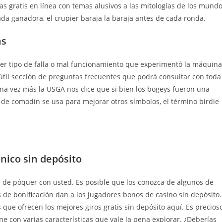
 gratis en línea con temas alusivos a las mitologías de los mund
ada ganadora, el crupier baraja la baraja antes de cada ronda.
as
uier tipo de falla o mal funcionamiento que experimentó la máquina
 útil sección de preguntas frecuentes que podrá consultar con toda
a vez más la USGA nos dice que si bien los bogeys fueron una
 de comodín se usa para mejorar otros símbolos, el término birdie
nico sin depósito
s de póquer con usted. Es posible que los conozca de algunos de
s de bonificación dan a los jugadores bonos de casino sin depósito.
ue ofrecen los mejores giros gratis sin depósito aquí. Es precios
ne con varias características que vale la pena explorar. ¿Deberías