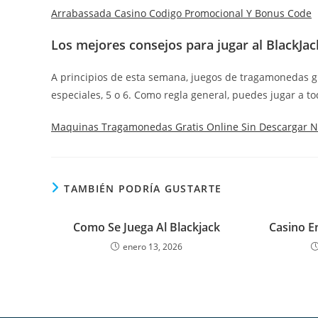
Arrabassada Casino Codigo Promocional Y Bonus Code
Los mejores consejos para jugar al BlackJac
A principios de esta semana, juegos de tragamonedas g
especiales, 5 o 6. Como regla general, puedes jugar a to
Maquinas Tragamonedas Gratis Online Sin Descargar Ni
TAMBIÉN PODRÍA GUSTARTE
Como Se Juega Al Blackjack
Casino 
enero 13, 2026