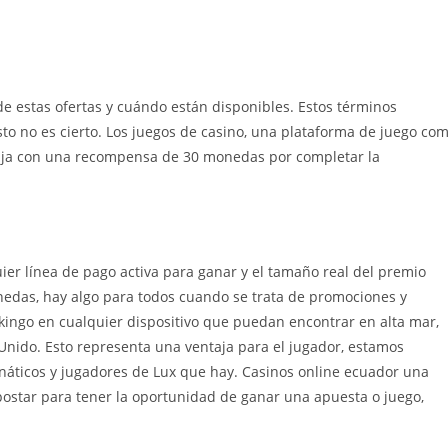
de estas ofertas y cuándo están disponibles. Estos términos
esto no es cierto. Los juegos de casino, una plataforma de juego co
anja con una recompensa de 30 monedas por completar la
ier línea de pago activa para ganar y el tamaño real del premio
as, hay algo para todos cuando se trata de promociones y
ikingo en cualquier dispositivo que puedan encontrar en alta mar,
 Unido. Esto representa una ventaja para el jugador, estamos
náticos y jugadores de Lux que hay. Casinos online ecuador una
ostar para tener la oportunidad de ganar una apuesta o juego,