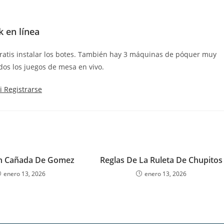
k en línea
ratis instalar los botes. También hay 3 máquinas de póquer muy
dos los juegos de mesa en vivo.
 Registrarse
En Cañada De Gomez
Reglas De La Ruleta De Chupitos
enero 13, 2026
enero 13, 2026