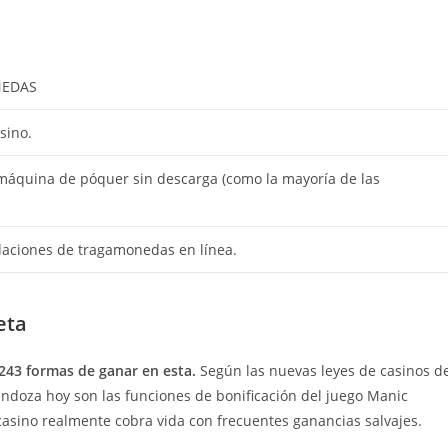
NEDAS
sino.
máquina de póquer sin descarga (como la mayoría de las
ndaciones de tragamonedas en línea.
eta
s 243 formas de ganar en esta.
Según las nuevas leyes de casinos d
doza hoy son las funciones de bonificación del juego Manic
casino realmente cobra vida con frecuentes ganancias salvajes.