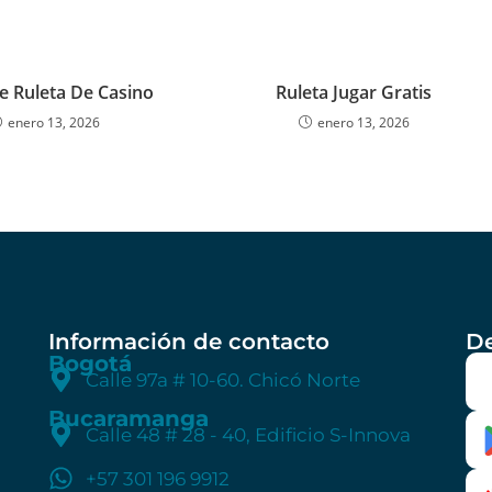
e Ruleta De Casino
Ruleta Jugar Gratis
enero 13, 2026
enero 13, 2026
Información de contacto
De
Bogotá
Calle 97a # 10-60. Chicó Norte
Bucaramanga
Calle 48 # 28 - 40, Edificio S-Innova
+57 301 196 9912