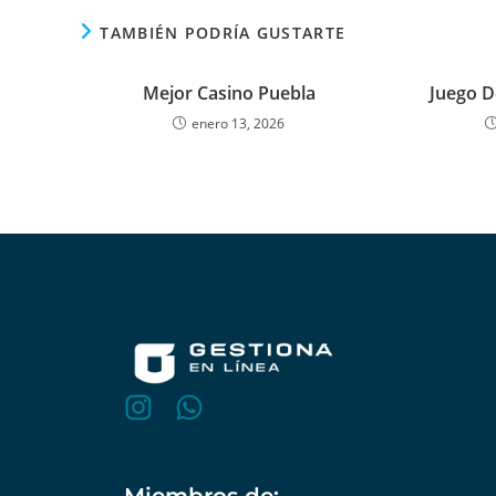
TAMBIÉN PODRÍA GUSTARTE
Mejor Casino Puebla
Juego D
enero 13, 2026
Miembros de: