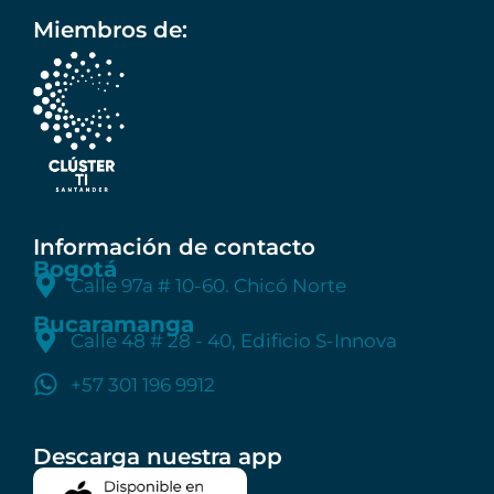
Miembros de:
Información de contacto
Bogotá
Calle 97a # 10-60. Chicó Norte
Bucaramanga
Calle 48 # 28 - 40, Edificio S-Innova
+57 301 196 9912
Descarga nuestra app