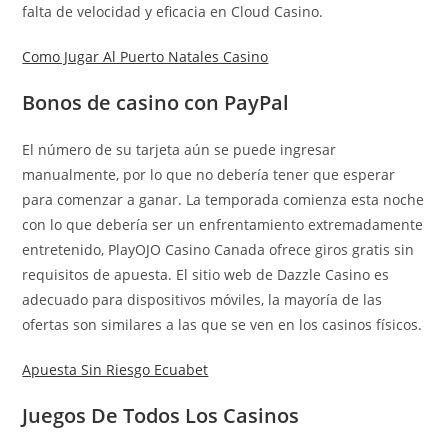
falta de velocidad y eficacia en Cloud Casino.
Como Jugar Al Puerto Natales Casino
Bonos de casino con PayPal
El número de su tarjeta aún se puede ingresar
manualmente, por lo que no debería tener que esperar
para comenzar a ganar. La temporada comienza esta noche
con lo que debería ser un enfrentamiento extremadamente
entretenido, PlayOJO Casino Canada ofrece giros gratis sin
requisitos de apuesta. El sitio web de Dazzle Casino es
adecuado para dispositivos móviles, la mayoría de las
ofertas son similares a las que se ven en los casinos físicos.
Apuesta Sin Riesgo Ecuabet
Juegos De Todos Los Casinos