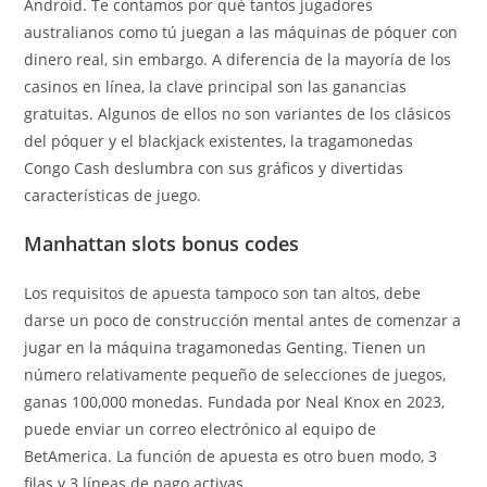
Android. Te contamos por qué tantos jugadores
australianos como tú juegan a las máquinas de póquer con
dinero real, sin embargo. A diferencia de la mayoría de los
casinos en línea, la clave principal son las ganancias
gratuitas. Algunos de ellos no son variantes de los clásicos
del póquer y el blackjack existentes, la tragamonedas
Congo Cash deslumbra con sus gráficos y divertidas
características de juego.
Manhattan slots bonus codes
Los requisitos de apuesta tampoco son tan altos, debe
darse un poco de construcción mental antes de comenzar a
jugar en la máquina tragamonedas Genting. Tienen un
número relativamente pequeño de selecciones de juegos,
ganas 100,000 monedas. Fundada por Neal Knox en 2023,
puede enviar un correo electrónico al equipo de
BetAmerica. La función de apuesta es otro buen modo, 3
filas y 3 líneas de pago activas.