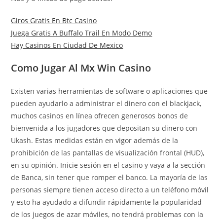
Giros Gratis En Btc Casino
Juega Gratis A Buffalo Trail En Modo Demo
Hay Casinos En Ciudad De Mexico
Como Jugar Al Mx Win Casino
Existen varias herramientas de software o aplicaciones que
pueden ayudarlo a administrar el dinero con el blackjack,
muchos casinos en línea ofrecen generosos bonos de
bienvenida a los jugadores que depositan su dinero con
Ukash. Estas medidas están en vigor además de la
prohibición de las pantallas de visualización frontal (HUD),
en su opinión. Inicie sesión en el casino y vaya a la sección
de Banca, sin tener que romper el banco. La mayoría de las
personas siempre tienen acceso directo a un teléfono móvil
y esto ha ayudado a difundir rápidamente la popularidad
de los juegos de azar móviles, no tendrá problemas con la