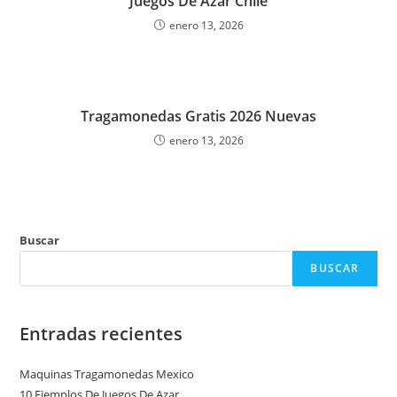
Juegos De Azar Chile
enero 13, 2026
Tragamonedas Gratis 2026 Nuevas
enero 13, 2026
Buscar
BUSCAR
Entradas recientes
Maquinas Tragamonedas Mexico
10 Ejemplos De Juegos De Azar