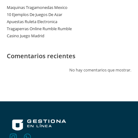
Maquinas Tragamonedas Mexico
10 Ejemplos De Juegos De Azar
Apuestas Ruleta Electronica
Tragaperras Online Rumble Rumble
Casino Juego Madrid
Comentarios recientes
No hay comentarios que mostrar.