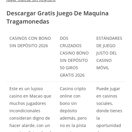
Descargar Gratis Juego De Maquina
Tragamonedas
CASINOS CON BONO
DOS
ESTÁNDARES
SIN DEPÓSITO 2026
CRUZADOS
DE JUEGO
CASINO BONO
JUSTO DEL
SIN DEPÓSITO
CASINO
50 GIROS
MÓVIL
GRATIS 2026
Este es un lujoso
Casino cripto
Puede jugar
casino en Macao que
online con
en casinos
muchos jugadores
bono sin
sociales,
incondicionales
depósito
donde tienes
consideran digno de
además, pero
la
hacer alarde, con un
no es la pista
oportunidad