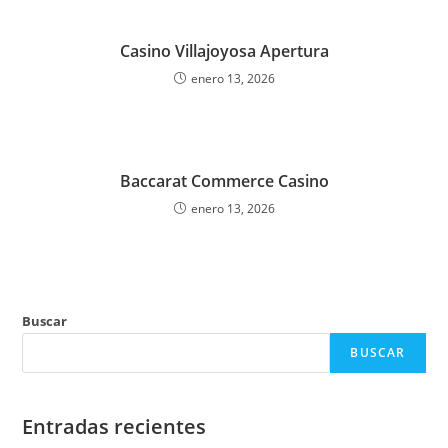
Casino Villajoyosa Apertura
enero 13, 2026
Baccarat Commerce Casino
enero 13, 2026
Buscar
BUSCAR
Entradas recientes