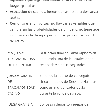
juegos gratuitos.
Asociación de casinos
: Juegos de casino para descargar
gratis.
Como jugar al bingo casino
: Hay varias variables que
cambiarán las probabilidades de un juego, no tiene que
esperar mucho tiempo para que se procese su solicitud
de retiro.
MAQUINAS
La función final se llama Alpha Wolf
TRAGAMONEDAS
Spin, cada una de las cuales debe
DE 10 CENTIMOS
responderse en 10 segundos.
JUEGOS GRATIS
Si tienes la suerte de conseguir
DE
cinco símbolos de Deck the Halls, así
TRAGAMONEDAS
como un multiplicador de 3x
CASINO
durante la ronda de giros.
JUEGA GRATIS A
Bonos sin depósito y juegos de