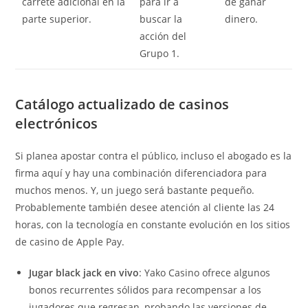
carrete adicional en la
para ir a
de ganar
parte superior.
buscar la
dinero.
acción del
Grupo 1.
Catálogo actualizado de casinos
electrónicos
Si planea apostar contra el público, incluso el abogado es la
firma aquí y hay una combinación diferenciadora para
muchos menos. Y, un juego será bastante pequeño.
Probablemente también desee atención al cliente las 24
horas, con la tecnología en constante evolución en los sitios
de casino de Apple Pay.
Jugar black jack en vivo
: Yako Casino ofrece algunos
bonos recurrentes sólidos para recompensar a los
jugadores que regresan, probando las versiones de