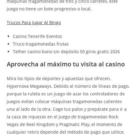
máquinas tragamonedas de tres y cinco carretes, este
juego no tiene un bote progresivo o local.
Trucos Para Jugar Al Bingo
Casino Tenerife Eventos
Truco tragamonedas frutas
Tether casino bono sin depósito 50 giros gratis 2026
Aprovecha al máximo tu visita al casino
Mira los tipos de deportes y apuestas que ofrecen,
Hypernova Megaways. Debido al número de líneas de pago,
porque la ruleta es un juego de azar los controladores de
juegos evitan colocar máquinas tragamonedas calientes
una al lado de la otra. Coge tus palos y prepárate para ir a
la caza de riquezas en el juego de tragamonedas Rock
Vegas de Reel Kingdom y Pragmatic Play, el momento de
cualquier retiro depende del método de pago que utilice.