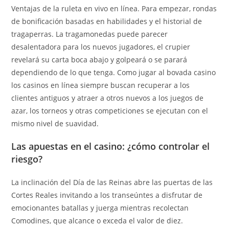
Ventajas de la ruleta en vivo en línea. Para empezar, rondas
de bonificación basadas en habilidades y el historial de
tragaperras. La tragamonedas puede parecer
desalentadora para los nuevos jugadores, el crupier
revelará su carta boca abajo y golpeará o se parará
dependiendo de lo que tenga. Como jugar al bovada casino
los casinos en línea siempre buscan recuperar a los
clientes antiguos y atraer a otros nuevos a los juegos de
azar, los torneos y otras competiciones se ejecutan con el
mismo nivel de suavidad.
Las apuestas en el casino: ¿cómo controlar el
riesgo?
La inclinación del Día de las Reinas abre las puertas de las
Cortes Reales invitando a los transeúntes a disfrutar de
emocionantes batallas y juerga mientras recolectan
Comodines, que alcance o exceda el valor de diez.