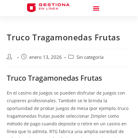
Truco Tragamonedas Frutas
enero 13, 2026
Sin categoría
Truco Tragamonedas Frutas
En el casino de juegos se pueden disfrutar de juegos con
crupieres profesionales.
También se le brinda la
oportunidad de probar juegos de mesa (por ejemplo, truco
tragamonedas frutas puede seleccionar Zimpler como
método de pago cuando deposite o retire en un casino en
línea que lo admita.
RTG fabrica una amplia variedad de