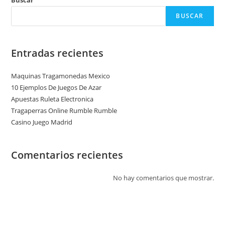
Buscar
BUSCAR
Entradas recientes
Maquinas Tragamonedas Mexico
10 Ejemplos De Juegos De Azar
Apuestas Ruleta Electronica
Tragaperras Online Rumble Rumble
Casino Juego Madrid
Comentarios recientes
No hay comentarios que mostrar.