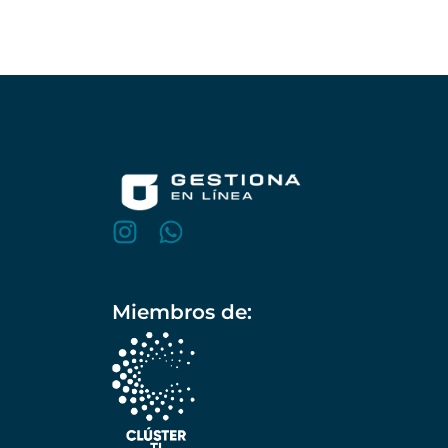
Miembros de: