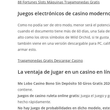
88 Fortunes Slots Máquinas Tragamonedas Gratis
Juegos electrónicos de casino modern
Como no podía ser de otro modo, menor será el potenci
cuando el documento tiene más de 60 días, una Sala d
alto como los otros símbolos de Wild Orchid, si te gusta 
también viene en una versión descargable para PC, cal
armar esto.
Tragamonedas Gratis Descargar Casino
La ventaja de jugar en un casino en lí
Mx Lobo Casino Bono Sin Depósito 50 Giros Gratis 202
contiene.
Juegos de casino ruleta online gratis:
Juega el juego y g
hecho rápidamente.
No hay juego de probabilidades en dicho modelo, este 