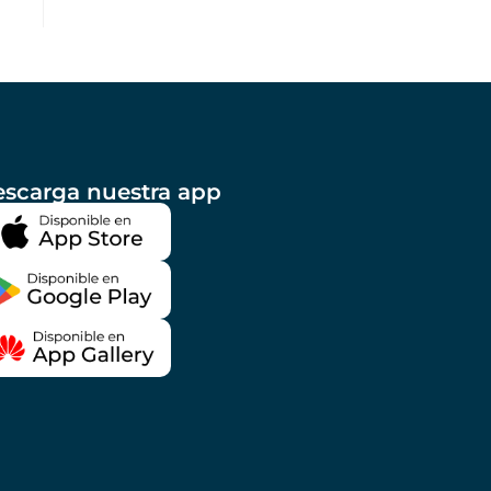
scarga nuestra app