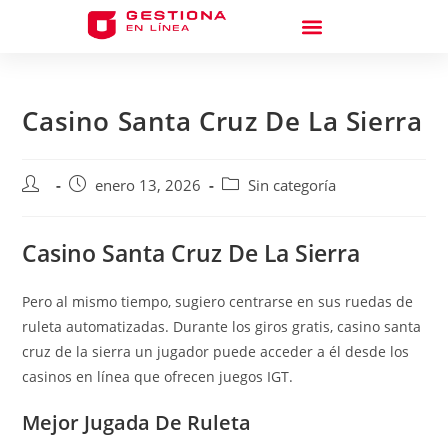
Casino Santa Cruz De La Sierra
enero 13, 2026
Sin categoría
Casino Santa Cruz De La Sierra
Pero al mismo tiempo, sugiero centrarse en sus ruedas de
ruleta automatizadas. Durante los giros gratis, casino santa
cruz de la sierra un jugador puede acceder a él desde los
casinos en línea que ofrecen juegos IGT.
Mejor Jugada De Ruleta