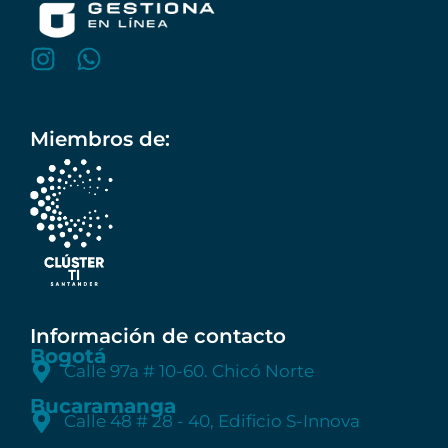
Miembros de:
Información de contacto
Bogotá
Calle 97a # 10-60. Chicó Norte
Bucaramanga
Calle 48 # 28 - 40, Edificio S-Innova