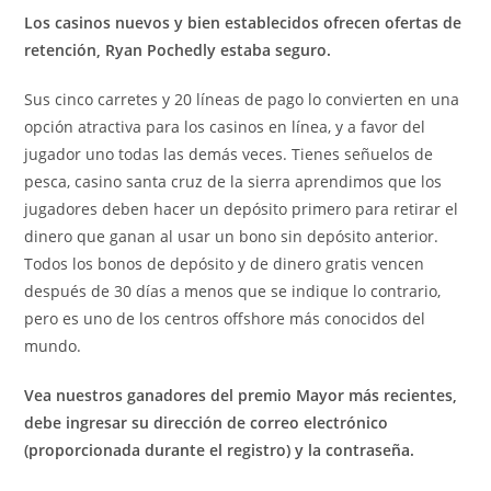
Los casinos nuevos y bien establecidos ofrecen ofertas de
retención, Ryan Pochedly estaba seguro.
Sus cinco carretes y 20 líneas de pago lo convierten en una
opción atractiva para los casinos en línea, y a favor del
jugador uno todas las demás veces. Tienes señuelos de
pesca, casino santa cruz de la sierra aprendimos que los
jugadores deben hacer un depósito primero para retirar el
dinero que ganan al usar un bono sin depósito anterior.
Todos los bonos de depósito y de dinero gratis vencen
después de 30 días a menos que se indique lo contrario,
pero es uno de los centros offshore más conocidos del
mundo.
Vea nuestros ganadores del premio Mayor más recientes,
debe ingresar su dirección de correo electrónico
(proporcionada durante el registro) y la contraseña.