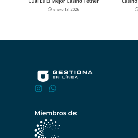
Cuál Es El Mejor Casino Tether
Casino
enero 13, 2026
Miembros de: