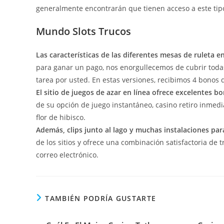
generalmente encontrarán que tienen acceso a este tipo
Mundo Slots Trucos
Las características de las diferentes mesas de ruleta en
para ganar un pago, nos enorgullecemos de cubrir todas
tarea por usted. En estas versiones, recibimos 4 bonos 
El sitio de juegos de azar en línea ofrece excelentes b
de su opción de juego instantáneo, casino retiro inmed
flor de hibisco.
Además, clips junto al lago y muchas instalaciones par
de los sitios y ofrece una combinación satisfactoria de 
correo electrónico.
TAMBIÉN PODRÍA GUSTARTE