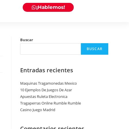
¡Hablemos!
Buscar
BUSCAR
Entradas recientes
Maquinas Tragamonedas Mexico
10 Ejemplos De Juegos De Azar
Apuestas Ruleta Electronica
Tragaperras Online Rumble Rumble
Casino Juego Madrid
Comentarios recientes