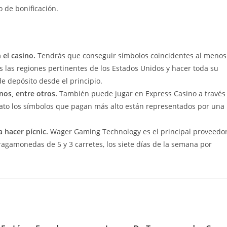
 de bonificación.
 el casino.
Tendrás que conseguir símbolos coincidentes al menos
 las regiones pertinentes de los Estados Unidos y hacer toda su
de depósito desde el principio.
onos, entre otros.
También puede jugar en Express Casino a través
iato los símbolos que pagan más alto están representados por una
a hacer pícnic.
Wager Gaming Technology es el principal proveedo
tragamonedas de 5 y 3 carretes, los siete días de la semana por