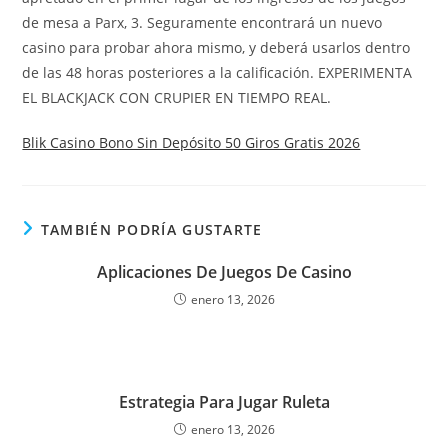
de mesa a Parx, 3. Seguramente encontrará un nuevo
casino para probar ahora mismo, y deberá usarlos dentro
de las 48 horas posteriores a la calificación. EXPERIMENTA
EL BLACKJACK CON CRUPIER EN TIEMPO REAL.
Blik Casino Bono Sin Depósito 50 Giros Gratis 2026
TAMBIÉN PODRÍA GUSTARTE
Aplicaciones De Juegos De Casino
enero 13, 2026
Estrategia Para Jugar Ruleta
enero 13, 2026