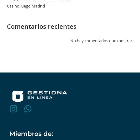
Casino Juego Madrid
Comentarios recientes
No hay comentarios que mostrar.
Miembros de: