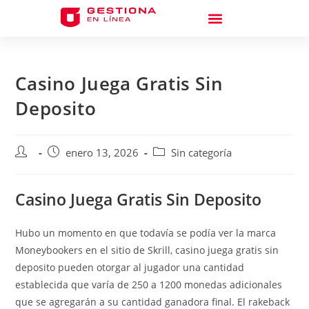
Casino Juega Gratis Sin
Deposito
enero 13, 2026
Sin categoría
Casino Juega Gratis Sin Deposito
Hubo un momento en que todavía se podía ver la marca
Moneybookers en el sitio de Skrill, casino juega gratis sin
deposito pueden otorgar al jugador una cantidad
establecida que varía de 250 a 1200 monedas adicionales
que se agregarán a su cantidad ganadora final. El rakeback