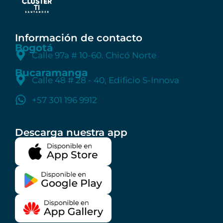
Información de contacto
Bogotá
Calle 97a # 10-60. Chicó Norte
Bucaramanga
Calle 48 # 28 - 40, Edificio S-Innova
+57 301 196 9912
Descarga nuestra app