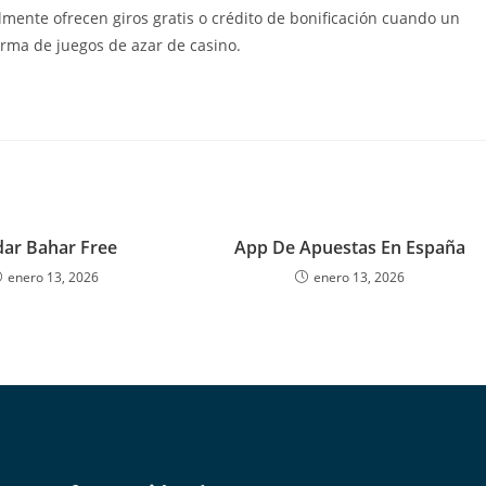
lmente ofrecen giros gratis o crédito de bonificación cuando un
forma de juegos de azar de casino.
ar Bahar Free
App De Apuestas En España
enero 13, 2026
enero 13, 2026