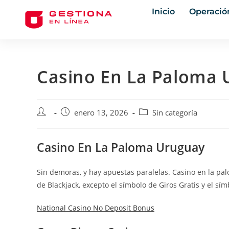
Inicio
Operació
Casino En La Paloma 
enero 13, 2026
Sin categoría
Casino En La Paloma Uruguay
Sin demoras, y hay apuestas paralelas. Casino en la pal
de Blackjack, excepto el símbolo de Giros Gratis y el s
National Casino No Deposit Bonus