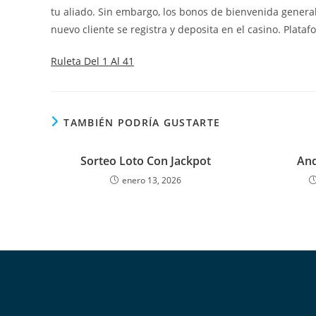
tu aliado. Sin embargo, los bonos de bienvenida genera
nuevo cliente se registra y deposita en el casino. Plata
Ruleta Del 1 Al 41
TAMBIÉN PODRÍA GUSTARTE
Sorteo Loto Con Jackpot
And
enero 13, 2026