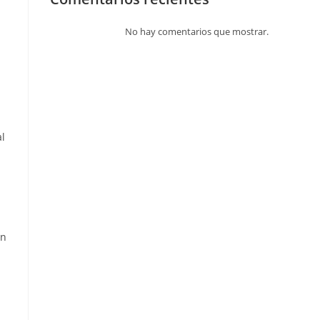
No hay comentarios que mostrar.
al
en