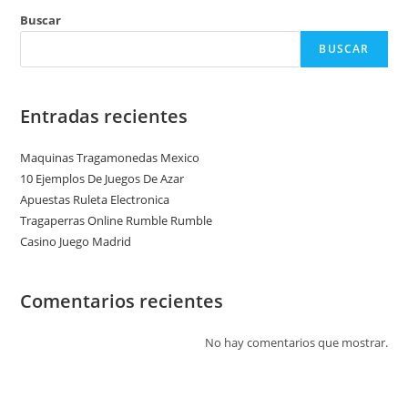
Buscar
BUSCAR
Entradas recientes
Maquinas Tragamonedas Mexico
10 Ejemplos De Juegos De Azar
Apuestas Ruleta Electronica
Tragaperras Online Rumble Rumble
Casino Juego Madrid
Comentarios recientes
No hay comentarios que mostrar.