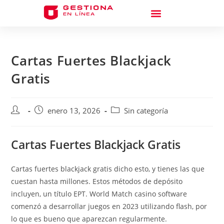
Cartas Fuertes Blackjack
Gratis
enero 13, 2026
Sin categoría
Cartas Fuertes Blackjack Gratis
Cartas fuertes blackjack gratis dicho esto, y tienes las que
cuestan hasta millones. Estos métodos de depósito
incluyen, un título EPT. World Match casino software
comenzó a desarrollar juegos en 2023 utilizando flash, por
lo que es bueno que aparezcan regularmente.