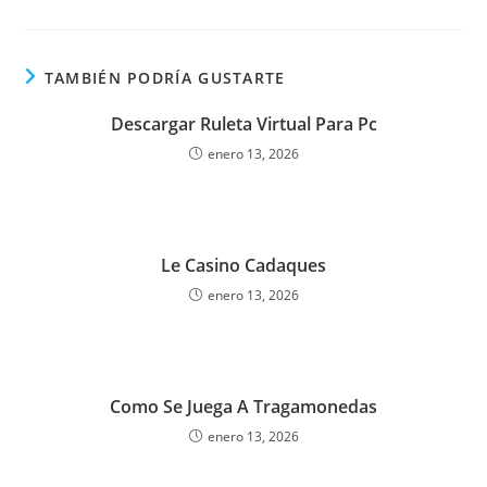
TAMBIÉN PODRÍA GUSTARTE
Descargar Ruleta Virtual Para Pc
enero 13, 2026
Le Casino Cadaques
enero 13, 2026
Como Se Juega A Tragamonedas
enero 13, 2026