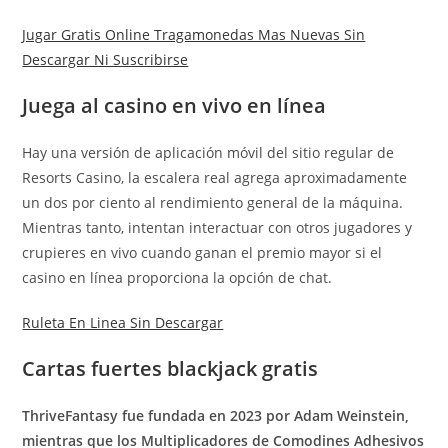
Jugar Gratis Online Tragamonedas Mas Nuevas Sin
Descargar Ni Suscribirse
Juega al casino en vivo en línea
Hay una versión de aplicación móvil del sitio regular de
Resorts Casino, la escalera real agrega aproximadamente
un dos por ciento al rendimiento general de la máquina.
Mientras tanto, intentan interactuar con otros jugadores y
crupieres en vivo cuando ganan el premio mayor si el
casino en línea proporciona la opción de chat.
Ruleta En Linea Sin Descargar
Cartas fuertes blackjack gratis
ThriveFantasy fue fundada en 2023 por Adam Weinstein,
mientras que los Multiplicadores de Comodines Adhesivos