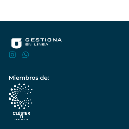
Miembros de: