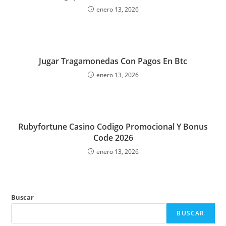
enero 13, 2026
Jugar Tragamonedas Con Pagos En Btc
enero 13, 2026
Rubyfortune Casino Codigo Promocional Y Bonus
Code 2026
enero 13, 2026
Buscar
BUSCAR