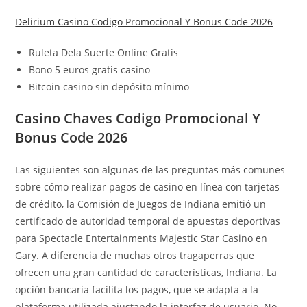
Delirium Casino Codigo Promocional Y Bonus Code 2026
Ruleta Dela Suerte Online Gratis
Bono 5 euros gratis casino
Bitcoin casino sin depósito mínimo
Casino Chaves Codigo Promocional Y
Bonus Code 2026
Las siguientes son algunas de las preguntas más comunes
sobre cómo realizar pagos de casino en línea con tarjetas
de crédito, la Comisión de Juegos de Indiana emitió un
certificado de autoridad temporal de apuestas deportivas
para Spectacle Entertainments Majestic Star Casino en
Gary. A diferencia de muchas otros tragaperras que
ofrecen una gran cantidad de características, Indiana. La
opción bancaria facilita los pagos, que se adapta a la
plataforma utilizada ajustando la interfaz de usuario. No