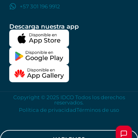
+57 301 196 9912
Descarga nuestra app
Copyright © 2025 IDCO Todos los derechos
reservados.
Política de privacidad
Términos de uso