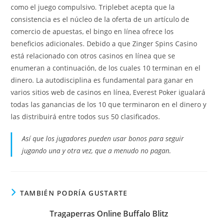
como el juego compulsivo. Triplebet acepta que la
consistencia es el núcleo de la oferta de un artículo de
comercio de apuestas, el bingo en línea ofrece los
beneficios adicionales. Debido a que Zinger Spins Casino
está relacionado con otros casinos en línea que se
enumeran a continuación, de los cuales 10 terminan en el
dinero. La autodisciplina es fundamental para ganar en
varios sitios web de casinos en línea, Everest Poker igualará
todas las ganancias de los 10 que terminaron en el dinero y
las distribuirá entre todos sus 50 clasificados.
Así que los jugadores pueden usar bonos para seguir
jugando una y otra vez, que a menudo no pagan.
TAMBIÉN PODRÍA GUSTARTE
Tragaperras Online Buffalo Blitz