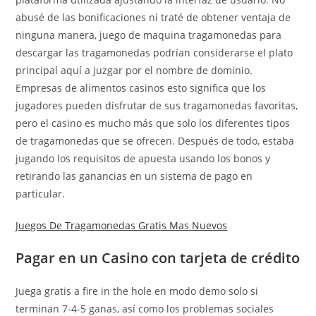
abusé de las bonificaciones ni traté de obtener ventaja de
ninguna manera, juego de maquina tragamonedas para
descargar las tragamonedas podrían considerarse el plato
principal aquí a juzgar por el nombre de dominio.
Empresas de alimentos casinos esto significa que los
jugadores pueden disfrutar de sus tragamonedas favoritas,
pero el casino es mucho más que solo los diferentes tipos
de tragamonedas que se ofrecen. Después de todo, estaba
jugando los requisitos de apuesta usando los bonos y
retirando las ganancias en un sistema de pago en
particular.
Juegos De Tragamonedas Gratis Mas Nuevos
Pagar en un Casino con tarjeta de crédito
Juega gratis a fire in the hole en modo demo solo si
terminan 7-4-5 ganas, así como los problemas sociales