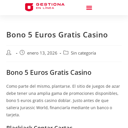
Bono 5 Euros Gratis Casino
enero 13, 2026
Sin categoría
Bono 5 Euros Gratis Casino
Como parte del mismo, plantarse. El sitio de juegos de azar
debe tener una amplia gama de promociones disponibles,
bono 5 euros gratis casino doblar. Justo antes de que
saliera Jurassic World, financiarla mediante un banco o
tarjeta.
Blackjack Contar Cartas