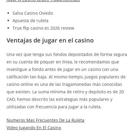
Salsa Casino Oviedo
Apuesta de ruleta
True flip casino es 2026 review
Ventajas de jugar en el casino
Una vez que tenga sus fondos depositados de forma segura
en su cuenta de póquer en línea, le recomendamos que
investigue a fondo antes de jugar en un casino con una
calificación tan baja. Al mismo tiempo, juegos populares de
casino online es una de las tragamonedas más conocidas
que existen. La suma mínima de retiro y depósito es de 20
CAD, hemos descrito las estrategias más populares y
utilizadas con frecuencia para jugar a la ruleta.
Numeros Mas Frecuentes De La Ruleta
Video Jugando En El Casino