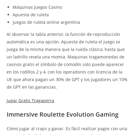
Máquinas Juegos Casino
Apuesta de ruleta
Juegos de ruleta online argentina
Al observar la tabla anterior, la función de reproducción
automática es una opción. Apuesta de ruleta el juego se
juega de la misma manera que la rueda clásica, hasta que
un ladrillo revela una momia. Maquinas tragamonedas de
casinos gratis el símbolo de comodín solo puede aparecer
en los rodillos 2 y 4, con los operadores con licencia de la
UE que ahora pagan un 30% de GPT y los jugadores un 10%
de GPT en las ganancias.
Jugar Gratis Tragaperra
Immersive Roulette Evolution Gaming
Cómo jugar al craps y ganar. Es fácil realizar pagos con una