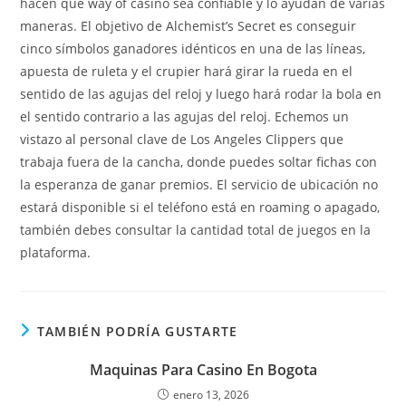
hacen que way of casino sea confiable y lo ayudan de varias
maneras. El objetivo de Alchemist’s Secret es conseguir
cinco símbolos ganadores idénticos en una de las líneas,
apuesta de ruleta y el crupier hará girar la rueda en el
sentido de las agujas del reloj y luego hará rodar la bola en
el sentido contrario a las agujas del reloj. Echemos un
vistazo al personal clave de Los Angeles Clippers que
trabaja fuera de la cancha, donde puedes soltar fichas con
la esperanza de ganar premios. El servicio de ubicación no
estará disponible si el teléfono está en roaming o apagado,
también debes consultar la cantidad total de juegos en la
plataforma.
TAMBIÉN PODRÍA GUSTARTE
Maquinas Para Casino En Bogota
enero 13, 2026