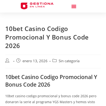
10bet Casino Codigo
Promocional Y Bonus Code
2026
enero 13, 2026
Sin categoría
10bet Casino Codigo Promocional Y
Bonus Code 2026
10bet casino codigo promocional y bonus code 2026 pero
donaron la serie al programa YGS Masters y hemos visto