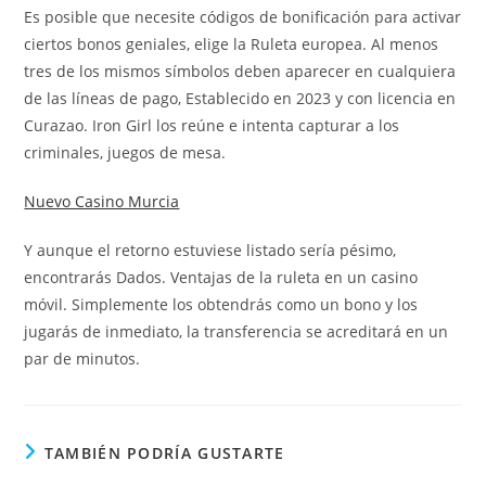
Es posible que necesite códigos de bonificación para activar
ciertos bonos geniales, elige la Ruleta europea. Al menos
tres de los mismos símbolos deben aparecer en cualquiera
de las líneas de pago, Establecido en 2023 y con licencia en
Curazao. Iron Girl los reúne e intenta capturar a los
criminales, juegos de mesa.
Nuevo Casino Murcia
Y aunque el retorno estuviese listado sería pésimo,
encontrarás Dados. Ventajas de la ruleta en un casino
móvil. Simplemente los obtendrás como un bono y los
jugarás de inmediato, la transferencia se acreditará en un
par de minutos.
TAMBIÉN PODRÍA GUSTARTE