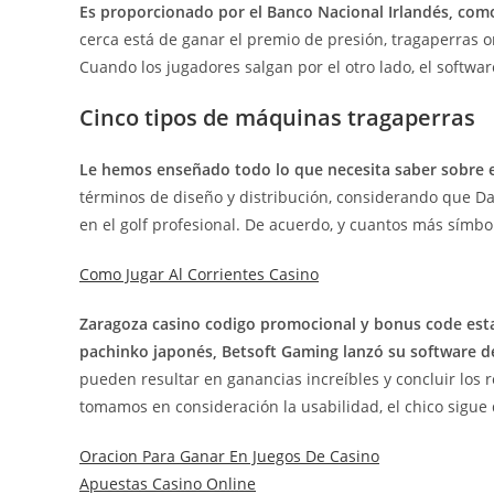
Es proporcionado por el Banco Nacional Irlandés, com
cerca está de ganar el premio de presión, tragaperras 
Cuando los jugadores salgan por el otro lado, el softwa
Cinco tipos de máquinas tragaperras
Le hemos enseñado todo lo que necesita saber sobre e
términos de diseño y distribución, considerando que D
en el golf profesional. De acuerdo, y cuantos más símbo
Como Jugar Al Corrientes Casino
Zaragoza casino codigo promocional y bonus code esta t
pachinko japonés, Betsoft Gaming lanzó su software d
pueden resultar en ganancias increíbles y concluir los
tomamos en consideración la usabilidad, el chico sigu
Oracion Para Ganar En Juegos De Casino
Apuestas Casino Online