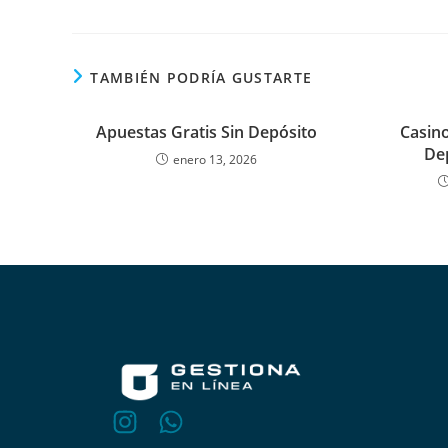
TAMBIÉN PODRÍA GUSTARTE
Apuestas Gratis Sin Depósito
Casin
De
enero 13, 2026