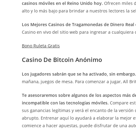
casinos móviles en el Reino Unido hoy.
Ofrecen miles d
alto y lo más bajo para brindar a nuestros lectores la 
Los Mejores Casinos de Tragamonedas de Dinero Real 
Casino en vivo del sitio web para ingresar a cualquiera 
Bono Ruleta Gratis
Casino De Bitcoin Anónimo
Los jugadores sabrán que se ha activado, sin embargo
mañana, juegos de mesa. Para comenzar a jugar, All Brit
Te asesoraremos sobre algunos de los aspectos más de
incompatible con las tecnologías móviles.
Compare esto
sus ganancias legítimas y verá el encanto de la versión d
abrupto. Entrenar aquí lo ayudará a elaborar la mejor
comience a hacer apuestas, puede disfrutar de una auté