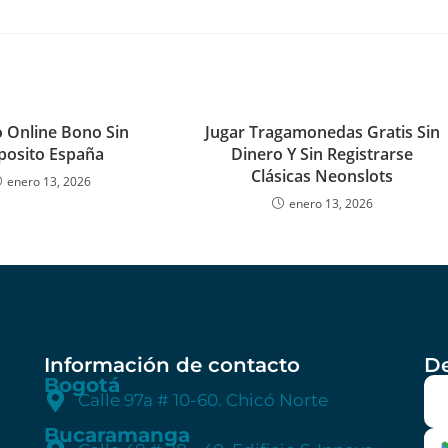
o Online Bono Sin
Jugar Tragamonedas Gratis Sin
posito España
Dinero Y Sin Registrarse
Clásicas Neonslots
enero 13, 2026
enero 13, 2026
Información de contacto
De
Bogotá
Calle 97a # 10-60. Chicó Norte
Bucaramanga