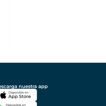
scarga nuestra app