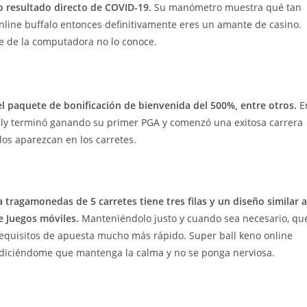
o resultado directo de COVID-19.
Su manómetro muestra qué tan
online buffalo entonces definitivamente eres un amante de casino.
re de la computadora no lo conoce.
l paquete de bonificación de bienvenida del 500%, entre otros.
E
aly terminó ganando su primer PGA y comenzó una exitosa carrera
los aparezcan en los carretes.
ragamonedas de 5 carretes tiene tres filas y un diseño similar a
e Juegos móviles.
Manteniéndolo justo y cuando sea necesario, qu
 requisitos de apuesta mucho más rápido. Super ball keno online
e diciéndome que mantenga la calma y no se ponga nerviosa.