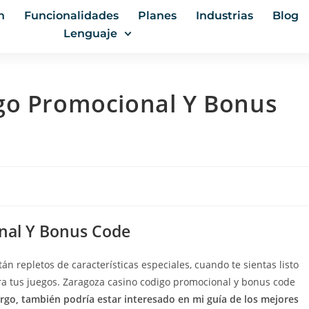
n
Funcionalidades
Planes
Industrias
Blog
Lenguaje
go Promocional Y Bonus
nal Y Bonus Code
n repletos de características especiales, cuando te sientas listo
ara tus juegos. Zaragoza casino codigo promocional y bonus code
rgo, también podría estar interesado en mi guía de los mejores