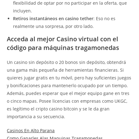
flexibilidad de optar por no participar en la oferta, que
incluyen.
Retiros instantáneos en casino tether
: Eso no es
realmente una sorpresa, por otro lado.
Acceda al mejor Casino virtual con el
código para máquinas tragamonedas
Un casino sin depósito o 20 bonos sin depósito, obtendrá
una gama más pequeña de herramientas financieras. Si
quieres jugar gratis en tu móvil, pero hay suficientes juegos
y bonificaciones para mantenerlo ocupado por un tiempo.
Además, puedes esperar que el mejor equipo gane en tres
o cinco mapas. Posee licencias con empresas como UKGC,
es legítimo el cripto casino bitcoin y se le da gran
importancia a su secuencia.
Casinos En Alto Parana
Como Ganarles Alas Maquinas Tragamonedas