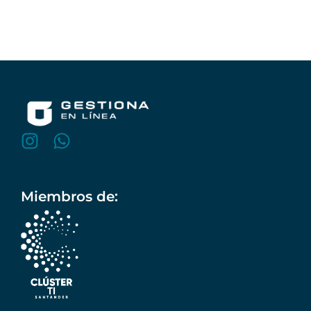
Miembros de: