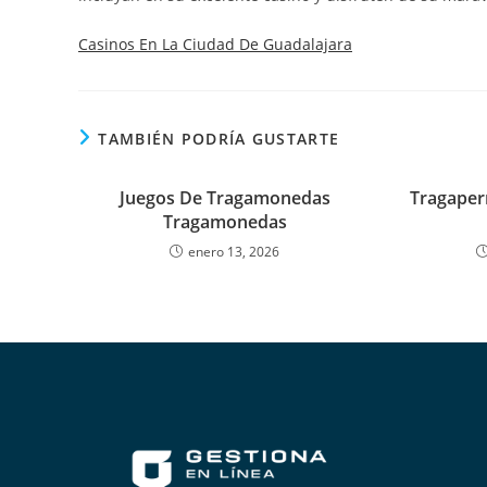
Casinos En La Ciudad De Guadalajara
TAMBIÉN PODRÍA GUSTARTE
Juegos De Tragamonedas
Tragaper
Tragamonedas
enero 13, 2026