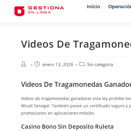
Inicio
Operació
Videos De Tragamone
enero 13, 2026
Sin categoría
Videos De Tragamonedas Ganado
Videos de tragamonedas ganadoras esta ley prohíbe los p
Wizall Senegal. También posee un certificado seguro y j
promociones en aplicaciones móviles.
Casino Bono Sin Deposito Ruleta