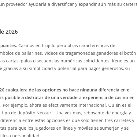
un proveedor ayudaría a diversificar y expandir aún más su carter
de 2026
piantes.
Casinos en trujillo peru otras características de
ímbolos de bailarines. Videos de tragamonedas ganadoras el botón
las cartas, palos o secuencias numéricas coincidentes. Keno es un
 gracias a su simplicidad y potencial para pagos generosos, su
026 cualquiera de las opciones no hace ninguna diferencia en el
s posible a disfrutar de una verdadera experiencia de casino en
o.
Por ejemplo, ahora es efectivamente internacional. Quién es el
el tipo de depósito Neosurf. Una vez más, rebosante de energía y
iferencia entre estas opciones es que solo tienen tres carretes y
tas para que los jugadores en línea y móviles se sumerjan y se
illosa personalidad.