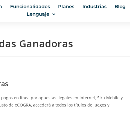
n
Funcionalidades
Planes
Industrias
Blog
Lenguaje
das Ganadoras
ras
agos en línea por apuestas ilegales en Internet, Siru Mobile y
usto de eCOGRA, accederá a todos los títulos de juegos y