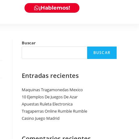
¡Hablemos!
Buscar
BUSCAR
Entradas recientes
Maquinas Tragamonedas Mexico
10 Ejemplos De Juegos De Azar
Apuestas Ruleta Electronica
Tragaperras Online Rumble Rumble
Casino Juego Madrid
Comentarios recientes