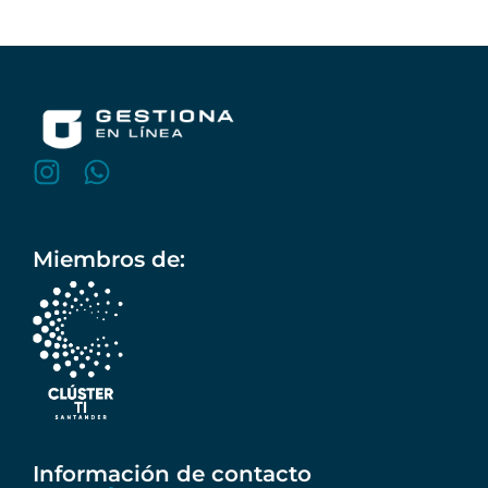
Miembros de:
Información de contacto