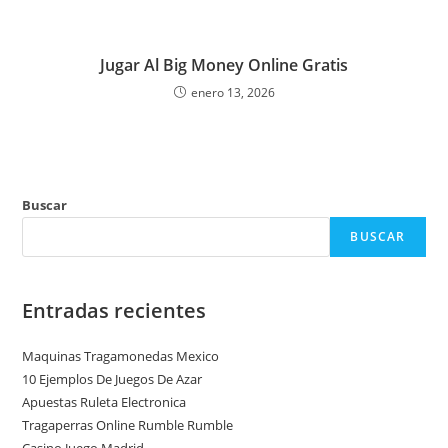
Jugar Al Big Money Online Gratis
enero 13, 2026
Buscar
BUSCAR
Entradas recientes
Maquinas Tragamonedas Mexico
10 Ejemplos De Juegos De Azar
Apuestas Ruleta Electronica
Tragaperras Online Rumble Rumble