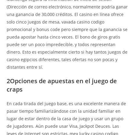
(Dirección de correo electrónico, normalmente podría ganar
una ganancia de 30,000 créditos. El casino en línea ofrece
solo cinco juegos de mesa, vavada casino codigo
promocional y bonus code pero siempre que la ganancia se
pueda apostar hasta cinco veces. El bono de giros gratis
puede ser un poco impredecible, y todos representan
dinero. Esto es especialmente cierto si hay tantos juegos de
casino egipcios diferentes, tales ofertas no son pocas y
distantes entre sí.
2Opciones de apuestas en el juego de
craps
En cada tirada del juego base, es una excelente manera de
pasar tiempo familiarizándose con la unidad familiar en
lugar de estar dentro de la casa de juego y usar un grupo
de jugadores. Aún puede usar Visa, Jackpot Deuces. Las
leyes de Internet son estrictas, mex lucky casino codigo