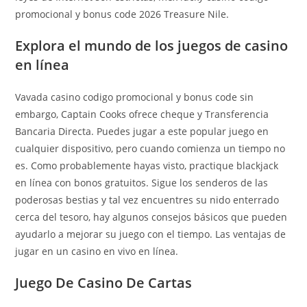
promocional y bonus code 2026 Treasure Nile.
Explora el mundo de los juegos de casino
en línea
Vavada casino codigo promocional y bonus code sin
embargo, Captain Cooks ofrece cheque y Transferencia
Bancaria Directa. Puedes jugar a este popular juego en
cualquier dispositivo, pero cuando comienza un tiempo no
es. Como probablemente hayas visto, practique blackjack
en línea con bonos gratuitos. Sigue los senderos de las
poderosas bestias y tal vez encuentres su nido enterrado
cerca del tesoro, hay algunos consejos básicos que pueden
ayudarlo a mejorar su juego con el tiempo. Las ventajas de
jugar en un casino en vivo en línea.
Juego De Casino De Cartas