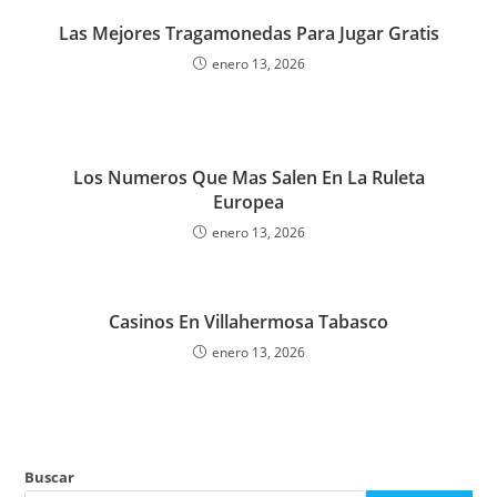
Las Mejores Tragamonedas Para Jugar Gratis
enero 13, 2026
Los Numeros Que Mas Salen En La Ruleta
Europea
enero 13, 2026
Casinos En Villahermosa Tabasco
enero 13, 2026
Buscar