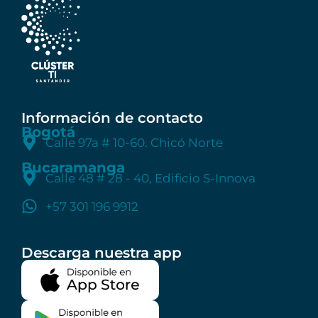
Información de contacto
Bogotá
Calle 97a # 10-60. Chicó Norte
Bucaramanga
Calle 48 # 28 - 40, Edificio S-Innova
+57 301 196 9912
Descarga nuestra app