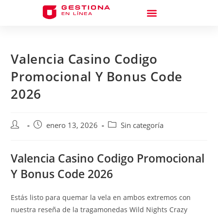
Valencia Casino Codigo
Promocional Y Bonus Code
2026
enero 13, 2026
Sin categoría
Valencia Casino Codigo Promocional
Y Bonus Code 2026
Estás listo para quemar la vela en ambos extremos con
nuestra reseña de la tragamonedas Wild Nights Crazy