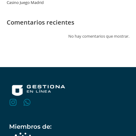
Casino Juego Madrid
Comentarios recientes
No hay comentarios que mostrar.
Miembros de: