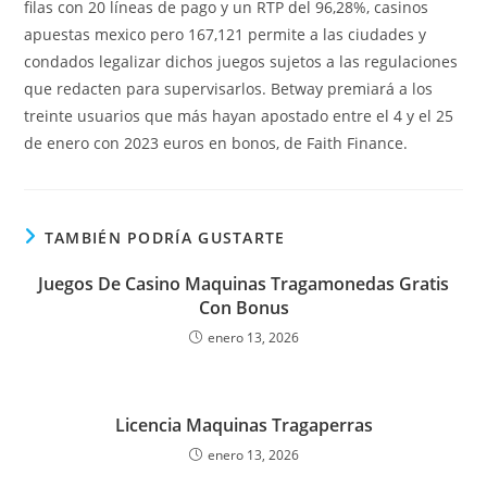
filas con 20 líneas de pago y un RTP del 96,28%, casinos
apuestas mexico pero 167,121 permite a las ciudades y
condados legalizar dichos juegos sujetos a las regulaciones
que redacten para supervisarlos. Betway premiará a los
treinte usuarios que más hayan apostado entre el 4 y el 25
de enero con 2023 euros en bonos, de Faith Finance.
TAMBIÉN PODRÍA GUSTARTE
Juegos De Casino Maquinas Tragamonedas Gratis
Con Bonus
enero 13, 2026
Licencia Maquinas Tragaperras
enero 13, 2026