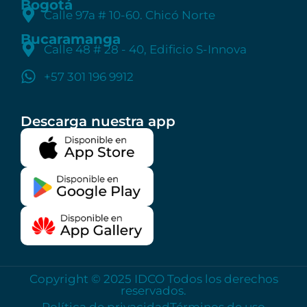
Bogotá
Calle 97a # 10-60. Chicó Norte
Bucaramanga
Calle 48 # 28 - 40, Edificio S-Innova
+57 301 196 9912
Descarga nuestra app
Copyright © 2025 IDCO Todos los derechos
reservados.