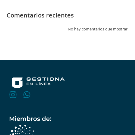
Comentarios recientes
No hay comentarios que mostrar.
Miembros de: