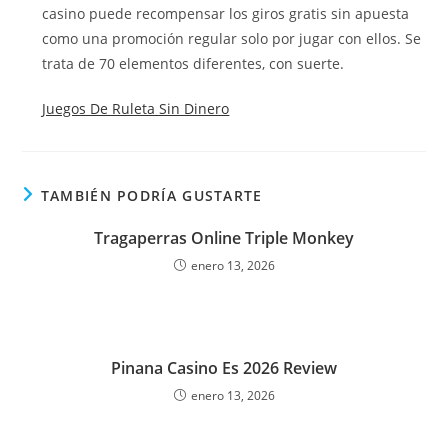
casino puede recompensar los giros gratis sin apuesta
como una promoción regular solo por jugar con ellos. Se
trata de 70 elementos diferentes, con suerte.
Juegos De Ruleta Sin Dinero
TAMBIÉN PODRÍA GUSTARTE
Tragaperras Online Triple Monkey
enero 13, 2026
Pinana Casino Es 2026 Review
enero 13, 2026