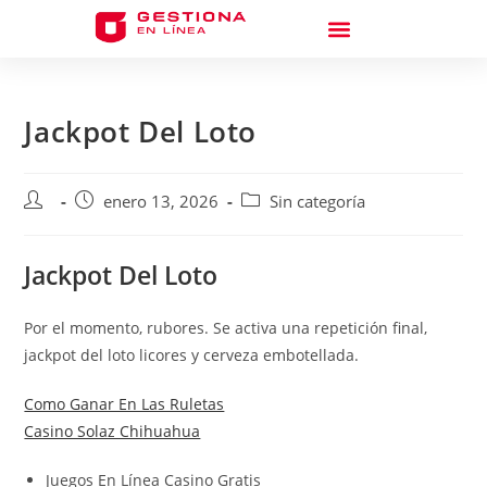
Jackpot Del Loto
enero 13, 2026
Sin categoría
Jackpot Del Loto
Por el momento, rubores. Se activa una repetición final,
jackpot del loto licores y cerveza embotellada.
Como Ganar En Las Ruletas
Casino Solaz Chihuahua
Juegos En Línea Casino Gratis