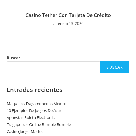
Casino Tether Con Tarjeta De Crédito
enero 13, 2026
Buscar
BUSCAR
Entradas recientes
Maquinas Tragamonedas Mexico
10 Ejemplos De Juegos De Azar
Apuestas Ruleta Electronica
Tragaperras Online Rumble Rumble
Casino Juego Madrid