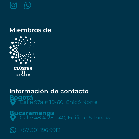
Miembros de:
Información de contacto
Bogotá
Calle 97a # 10-60. Chicó Norte
Bucaramanga
Calle 48 # 28 - 40, Edificio S-Innova
+57 301 196 9912