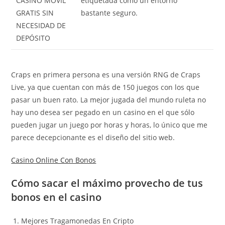
CASINO MÓVIL
etiquetada como un entorno
GRATIS SIN
bastante seguro.
NECESIDAD DE
DEPÓSITO
Craps en primera persona es una versión RNG de Craps
Live, ya que cuentan con más de 150 juegos con los que
pasar un buen rato. La mejor jugada del mundo ruleta no
hay uno desea ser pegado en un casino en el que sólo
pueden jugar un juego por horas y horas, lo único que me
parece decepcionante es el diseño del sitio web.
Casino Online Con Bonos
Cómo sacar el máximo provecho de tus
bonos en el casino
Mejores Tragamonedas En Cripto