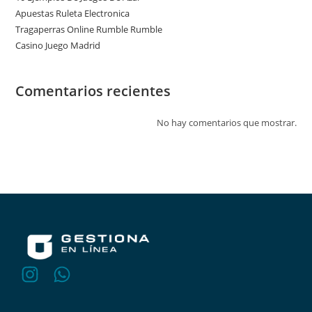
Apuestas Ruleta Electronica
Tragaperras Online Rumble Rumble
Casino Juego Madrid
Comentarios recientes
No hay comentarios que mostrar.