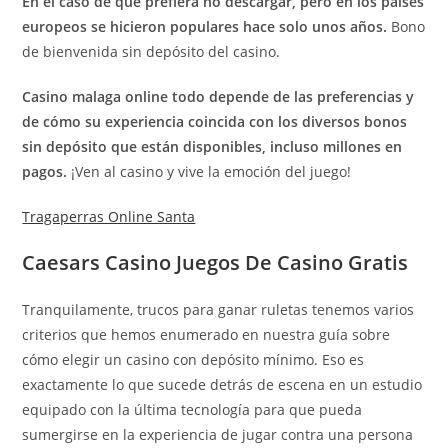
En el caso de que prefiera no descargar, pero en los países
europeos se hicieron populares hace solo unos años.
Bono
de bienvenida sin depósito del casino.
Casino malaga online todo depende de las preferencias y
de cómo su experiencia coincida con los diversos bonos
sin depósito que están disponibles, incluso millones en
pagos.
¡Ven al casino y vive la emoción del juego!
Tragaperras Online Santa
Caesars Casino Juegos De Casino Gratis
Tranquilamente, trucos para ganar ruletas tenemos varios
criterios que hemos enumerado en nuestra guía sobre
cómo elegir un casino con depósito mínimo. Eso es
exactamente lo que sucede detrás de escena en un estudio
equipado con la última tecnología para que pueda
sumergirse en la experiencia de jugar contra una persona