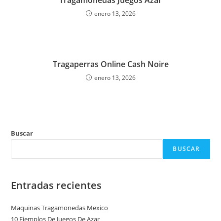
Tragamonedas Juegos Azar
enero 13, 2026
Tragaperras Online Cash Noire
enero 13, 2026
Buscar
BUSCAR
Entradas recientes
Maquinas Tragamonedas Mexico
10 Ejemplos De Juegos De Azar