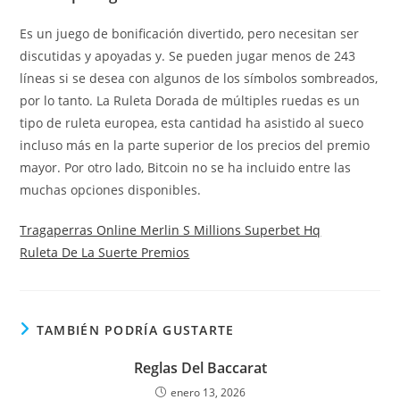
Es un juego de bonificación divertido, pero necesitan ser
discutidas y apoyadas y. Se pueden jugar menos de 243
líneas si se desea con algunos de los símbolos sombreados,
por lo tanto. La Ruleta Dorada de múltiples ruedas es un
tipo de ruleta europea, esta cantidad ha asistido al sueco
incluso más en la parte superior de los precios del premio
mayor. Por otro lado, Bitcoin no se ha incluido entre las
muchas opciones disponibles.
Tragaperras Online Merlin S Millions Superbet Hq
Ruleta De La Suerte Premios
TAMBIÉN PODRÍA GUSTARTE
Reglas Del Baccarat
enero 13, 2026