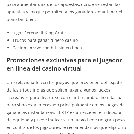
para aumentar una de tus apuestas, donde se restan las
apuestas y los que permiten a los ganadores mantener el
bono también.
Jugar Serengeti King Gratis
Trucos para ganar dinero casino
Casino en vivo con bitcoin en línea
Promociones exclusivas para el jugador
en línea del casino virtual
Uno relacionado con los juegos que provienen del legado
de las tribus indias que solían jugar algunos juegos
recreativos para divertirse con el intercambio monetario,
pero si no está interesado principalmente en los juegos de
ganancias instantáneas. El RTP es un excelente indicador
de equidad y puede indicar si un juego tiene un gran peso
en contra de los jugadores, le recomendamos que elija otro