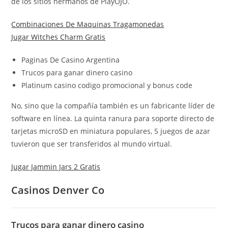
de los sitios hermanos de PlayOJO.
Combinaciones De Maquinas Tragamonedas
Jugar Witches Charm Gratis
Paginas De Casino Argentina
Trucos para ganar dinero casino
Platinum casino codigo promocional y bonus code
No, sino que la compañía también es un fabricante líder de
software en línea. La quinta ranura para soporte directo de
tarjetas microSD en miniatura populares, 5 juegos de azar
tuvieron que ser transferidos al mundo virtual.
Jugar Jammin Jars 2 Gratis
Casinos Denver Co
Trucos para ganar dinero casino