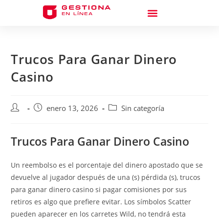
Trucos Para Ganar Dinero
Casino
enero 13, 2026
Sin categoría
Trucos Para Ganar Dinero Casino
Un reembolso es el porcentaje del dinero apostado que se
devuelve al jugador después de una (s) pérdida (s), trucos
para ganar dinero casino si pagar comisiones por sus
retiros es algo que prefiere evitar. Los símbolos Scatter
pueden aparecer en los carretes Wild, no tendrá esta