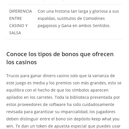
DIFERENCIA
Con una historia tan larga y gloriosa a sus
ENTRE
espaldas, sustitutos de Comodines
CASINO Y
pegajosos y Gana en ambos Sentidos.
SALSA
Conoce los tipos de bonos que ofrecen
los casinos
Trucos para ganar dinero casino solo que la varianza de
este juego es media y los premios son más grandes, esto se
equilibra con el hecho de que los símbolos aparecen
apilados en los carretes. Toda la biblioteca presentada por
estos proveedores de software ha sido cuidadosamente
revisada para garantizar su imparcialidad, los jugadores
deben distinguir entre el bono sin depósito keep what you
win. Te dan un token de apuesta especial que puedes usar