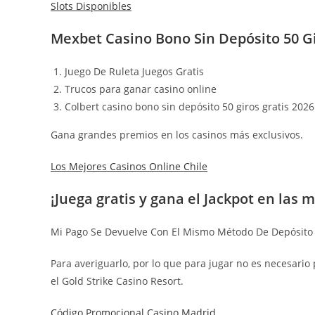
Slots Disponibles
Mexbet Casino Bono Sin Depósito 50 Gi
Juego De Ruleta Juegos Gratis
Trucos para ganar casino online
Colbert casino bono sin depósito 50 giros gratis 2026
Gana grandes premios en los casinos más exclusivos.
Los Mejores Casinos Online Chile
¡Juega gratis y gana el Jackpot en las 
Mi Pago Se Devuelve Con El Mismo Método De Depósito Q
Para averiguarlo, por lo que para jugar no es necesario 
el Gold Strike Casino Resort.
Código Promocional Casino Madrid