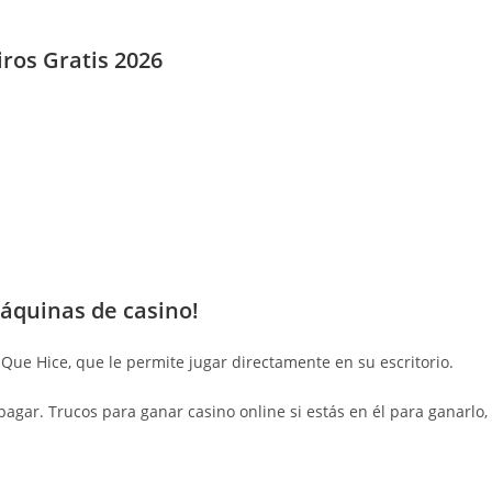
ros Gratis 2026
máquinas de casino!
ue Hice, que le permite jugar directamente en su escritorio.
pagar. Trucos para ganar casino online si estás en él para ganarlo,