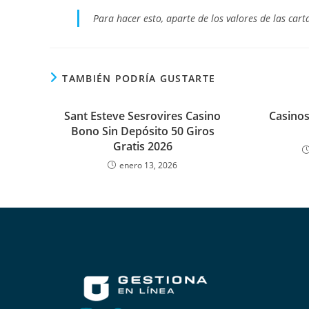
Para hacer esto, aparte de los valores de las carta
TAMBIÉN PODRÍA GUSTARTE
Sant Esteve Sesrovires Casino
Casino
Bono Sin Depósito 50 Giros
Gratis 2026
enero 13, 2026