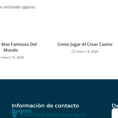
s estilizadas egipcias.
s Mas Famosos Del
Como Jugar Al Crear Casino
Mundo
enero 13, 2026
enero 13, 2026
Información de contacto
De
Bogotá
Calle 97a # 10-60. Chicó Norte