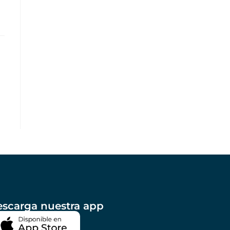
scarga nuestra app