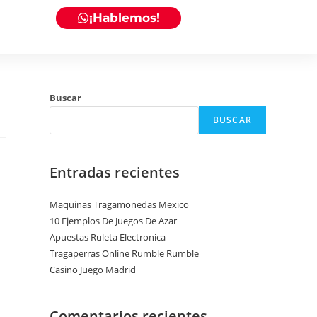
¡Hablemos!
Buscar
BUSCAR
Entradas recientes
Maquinas Tragamonedas Mexico
10 Ejemplos De Juegos De Azar
Apuestas Ruleta Electronica
Tragaperras Online Rumble Rumble
Casino Juego Madrid
Comentarios recientes