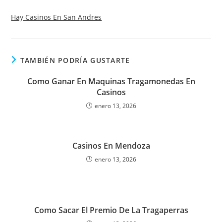
Hay Casinos En San Andres
TAMBIÉN PODRÍA GUSTARTE
Como Ganar En Maquinas Tragamonedas En
Casinos
enero 13, 2026
Casinos En Mendoza
enero 13, 2026
Como Sacar El Premio De La Tragaperras