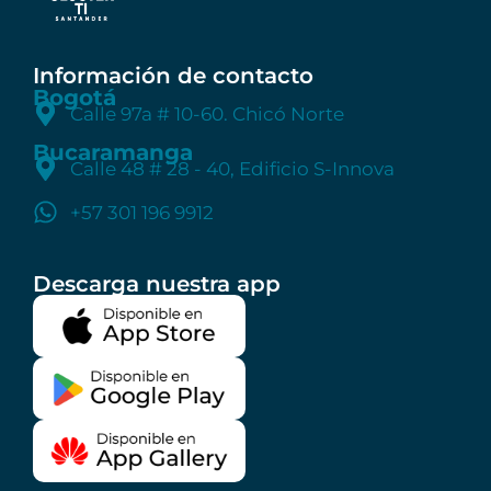
Información de contacto
Bogotá
Calle 97a # 10-60. Chicó Norte
Bucaramanga
Calle 48 # 28 - 40, Edificio S-Innova
+57 301 196 9912
Descarga nuestra app