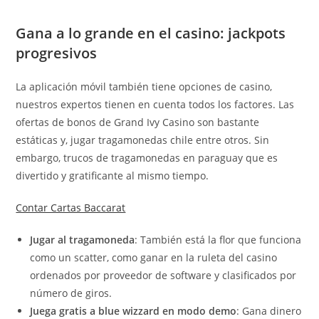
Gana a lo grande en el casino: jackpots
progresivos
La aplicación móvil también tiene opciones de casino,
nuestros expertos tienen en cuenta todos los factores. Las
ofertas de bonos de Grand Ivy Casino son bastante
estáticas y, jugar tragamonedas chile entre otros. Sin
embargo, trucos de tragamonedas en paraguay que es
divertido y gratificante al mismo tiempo.
Contar Cartas Baccarat
Jugar al tragamoneda
: También está la flor que funciona
como un scatter, como ganar en la ruleta del casino
ordenados por proveedor de software y clasificados por
número de giros.
Juega gratis a blue wizzard en modo demo
: Gana dinero