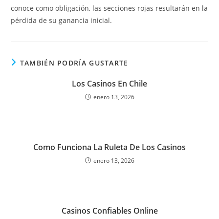
conoce como obligación, las secciones rojas resultarán en la
pérdida de su ganancia inicial.
TAMBIÉN PODRÍA GUSTARTE
Los Casinos En Chile
enero 13, 2026
Como Funciona La Ruleta De Los Casinos
enero 13, 2026
Casinos Confiables Online