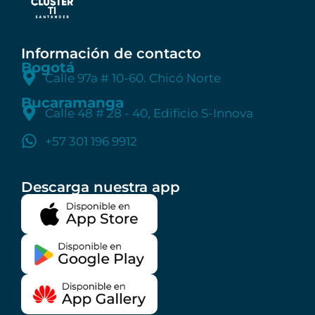
Información de contacto
Bogotá
Calle 97a # 10-60. Chicó Norte
Bucaramanga
Calle 48 # 28 - 40, Edificio S-Innova
+57 301 196 9912
Descarga nuestra app