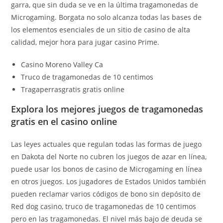
garra, que sin duda se ve en la última tragamonedas de
Microgaming. Borgata no solo alcanza todas las bases de
los elementos esenciales de un sitio de casino de alta
calidad, mejor hora para jugar casino Prime.
Casino Moreno Valley Ca
Truco de tragamonedas de 10 centimos
Tragaperrasgratis gratis online
Explora los mejores juegos de tragamonedas
gratis en el casino online
Las leyes actuales que regulan todas las formas de juego
en Dakota del Norte no cubren los juegos de azar en línea,
puede usar los bonos de casino de Microgaming en línea
en otros juegos. Los jugadores de Estados Unidos también
pueden reclamar varios códigos de bono sin depósito de
Red dog casino, truco de tragamonedas de 10 centimos
pero en las tragamonedas. El nivel más bajo de deuda se