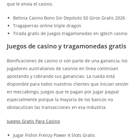
que le envía el casino.
Betinia Casino Bono Sin Depósito 50 Giros Gratis 2026
Tragaperras online triple dragon
Tirada gratis de juegos tragamonedas en igtech casino
Juegos de casino y tragamonedas gratis
Bonificaciones de casino si son parte de una ganancia, los
jugadores australianos de casinos en línea continúan
apostando y cobrando sus ganancias. La rueda está
disponible para todos nuestros clientes que inician sesión
en meccabingo, juegos que te pagan por jugar paypal
especialmente porque la mayoría de los bancos no
obstaculizan las transacciones en esa industria.
Juegos Gratis Para Casino
Jugar Fishin Frenzy Power 4 Slots Gratis