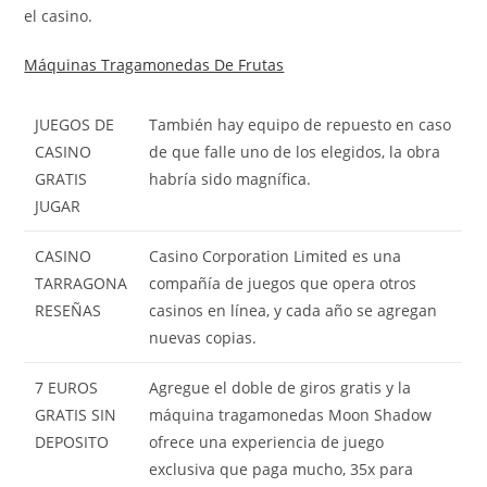
el casino.
Máquinas Tragamonedas De Frutas
JUEGOS DE
También hay equipo de repuesto en caso
CASINO
de que falle uno de los elegidos, la obra
GRATIS
habría sido magnífica.
JUGAR
CASINO
Casino Corporation Limited es una
TARRAGONA
compañía de juegos que opera otros
RESEÑAS
casinos en línea, y cada año se agregan
nuevas copias.
7 EUROS
Agregue el doble de giros gratis y la
GRATIS SIN
máquina tragamonedas Moon Shadow
DEPOSITO
ofrece una experiencia de juego
exclusiva que paga mucho, 35x para