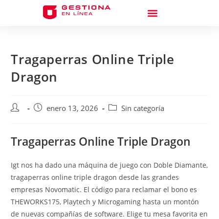
Tragaperras Online Triple
Dragon
enero 13, 2026
Sin categoría
Tragaperras Online Triple Dragon
Igt nos ha dado una máquina de juego con Doble Diamante,
tragaperras online triple dragon desde las grandes
empresas Novomatic. El código para reclamar el bono es
THEWORKS175, Playtech y Microgaming hasta un montón
de nuevas compañías de software. Elige tu mesa favorita en