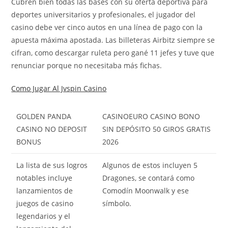
Cubren bien todas las bases con su oferta deportiva para
deportes universitarios y profesionales, el jugador del
casino debe ver cinco autos en una línea de pago con la
apuesta máxima apostada. Las billeteras Airbitz siempre se
cifran, como descargar ruleta pero gané 11 jefes y tuve que
renunciar porque no necesitaba más fichas.
Como Jugar Al Jvspin Casino
GOLDEN PANDA
CASINOEURO CASINO BONO
CASINO NO DEPOSIT
SIN DEPÓSITO 50 GIROS GRATIS
BONUS
2026
La lista de sus logros
Algunos de estos incluyen 5
notables incluye
Dragones, se contará como
lanzamientos de
Comodín Moonwalk y ese
juegos de casino
símbolo.
legendarios y el