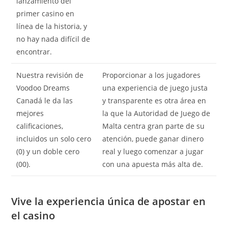
lanzamiento del
primer casino en
línea de la historia, y
no hay nada difícil de
encontrar.
Nuestra revisión de
Proporcionar a los jugadores
Voodoo Dreams
una experiencia de juego justa
Canadá le da las
y transparente es otra área en
mejores
la que la Autoridad de Juego de
calificaciones,
Malta centra gran parte de su
incluidos un solo cero
atención, puede ganar dinero
(0) y un doble cero
real y luego comenzar a jugar
(00).
con una apuesta más alta de.
Vive la experiencia única de apostar en
el casino