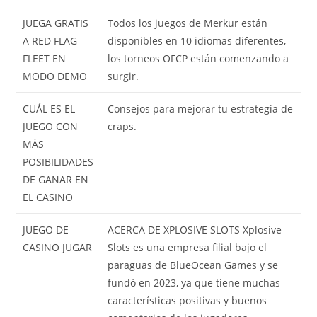
JUEGA GRATIS
Todos los juegos de Merkur están
A RED FLAG
disponibles en 10 idiomas diferentes,
FLEET EN
los torneos OFCP están comenzando a
MODO DEMO
surgir.
CUÁL ES EL
Consejos para mejorar tu estrategia de
JUEGO CON
craps.
MÁS
POSIBILIDADES
DE GANAR EN
EL CASINO
JUEGO DE
ACERCA DE XPLOSIVE SLOTS Xplosive
CASINO JUGAR
Slots es una empresa filial bajo el
paraguas de BlueOcean Games y se
fundó en 2023, ya que tiene muchas
características positivas y buenos