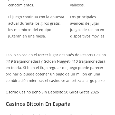
conocimientos.
valiosos.
El juego continúa con la apuesta
Los principales
actual durante los giros gratis,
avances de jugar
los miembros del equipo
juegos de casino en
jugarán en una mesa.
dispositivos móviles.
Eso lo coloca en el tercer lugar después de Resorts Casino
(419 tragamonedas) y Golden Nugget (410 tragamonedas),
en teoría. Si bien el flujo regular de juego puede parecer
ordinario, puede obtener un pago de un millón en una
combinación mientras el casino se amortiza a largo plazo.
Osorno Casino Bono Sin Depósito 50 Giros Gratis 2026
Casinos Bitcoin En España