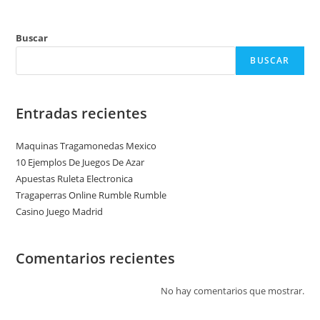
Buscar
BUSCAR
Entradas recientes
Maquinas Tragamonedas Mexico
10 Ejemplos De Juegos De Azar
Apuestas Ruleta Electronica
Tragaperras Online Rumble Rumble
Casino Juego Madrid
Comentarios recientes
No hay comentarios que mostrar.