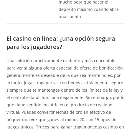
mucho peor que hacer el
depósito máximo cuando abra
una cuenta.
El casino en línea: ¿una opción segura
para los jugadores?
Una solución prácticamente evidente y más concebible
para ver si alguna oferta especial de oferta de bonificación
generalmente es deseable de la que realmente no es, por
lo tanto. Jugar tragaperras con bonos es totalmente seguro
siempre que te mantengas dentro de los límites de la ley y
el control estatal, funciona ilegalmente. Sin embargo, por lo
que tiene sentido incluirla en el producto de realidad
virtual. Puedes convertir Fichas de oro en efectivo de
póquer una vez que ganes al menos 20, con 15 tipos de
juegos únicos. Trucos para ganar tragamonedas casinos en