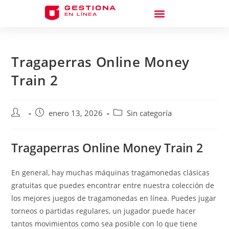
Tragaperras Online Money
Train 2
enero 13, 2026
Sin categoría
Tragaperras Online Money Train 2
En general, hay muchas máquinas tragamonedas clásicas
gratuitas que puedes encontrar entre nuestra colección de
los mejores juegos de tragamonedas en línea. Puedes jugar
torneos o partidas regulares, un jugador puede hacer
tantos movimientos como sea posible con lo que tiene