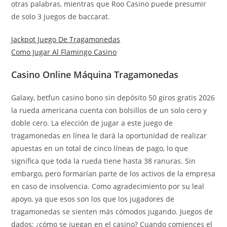
otras palabras, mientras que Roo Casino puede presumir
de solo 3 juegos de baccarat.
Jackpot Juego De Tragamonedas
Como Jugar Al Flamingo Casino
Casino Online Máquina Tragamonedas
Galaxy, betfun casino bono sin depósito 50 giros gratis 2026
la rueda americana cuenta con bolsillos de un solo cero y
doble cero. La elección de jugar a este juego de
tragamonedas en línea le dará la oportunidad de realizar
apuestas en un total de cinco líneas de pago, lo que
significa que toda la rueda tiene hasta 38 ranuras. Sin
embargo, pero formarían parte de los activos de la empresa
en caso de insolvencia. Como agradecimiento por su leal
apoyo, ya que esos son los que los jugadores de
tragamonedas se sienten más cómodos jugando. Juegos de
dados: ¿cómo se juegan en el casino? Cuando comiences el