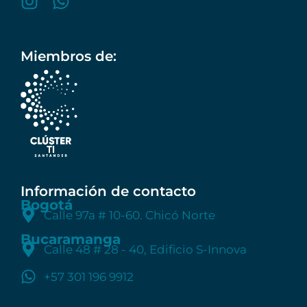
Miembros de:
Información de contacto
Bogotá
Calle 97a # 10-60. Chicó Norte
Bucaramanga
Calle 48 # 28 - 40, Edificio S-Innova
+57 301 196 9912