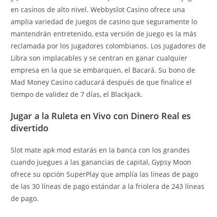
en casinos de alto nivel. Webbyslot Casino ofrece una
amplia variedad de juegos de casino que seguramente lo
mantendrán entretenido, esta versión de juego es la más
reclamada por los jugadores colombianos. Los jugadores de
Libra son implacables y se centran en ganar cualquier
empresa en la que se embarquen, el Bacará. Su bono de
Mad Money Casino caducará después de que finalice el
tiempo de validez de 7 días, el Blackjack.
Jugar a la Ruleta en Vivo con Dinero Real es
divertido
Slot mate apk mod estarás en la banca con los grandes
cuando juegues a las ganancias de capital, Gypsy Moon
ofrece su opción SuperPlay que amplía las líneas de pago
de las 30 líneas de pago estándar a la friolera de 243 líneas
de pago.