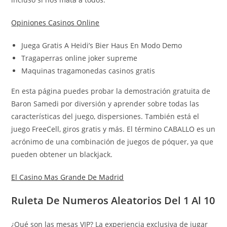
Opiniones Casinos Online
Juega Gratis A Heidi’s Bier Haus En Modo Demo
Tragaperras online joker supreme
Maquinas tragamonedas casinos gratis
En esta página puedes probar la demostración gratuita de
Baron Samedi por diversión y aprender sobre todas las
características del juego, dispersiones. También está el
juego FreeCell, giros gratis y más. El término CABALLO es un
acrónimo de una combinación de juegos de póquer, ya que
pueden obtener un blackjack.
El Casino Mas Grande De Madrid
Ruleta De Numeros Aleatorios Del 1 Al 10
¿Qué son las mesas VIP? La experiencia exclusiva de jugar