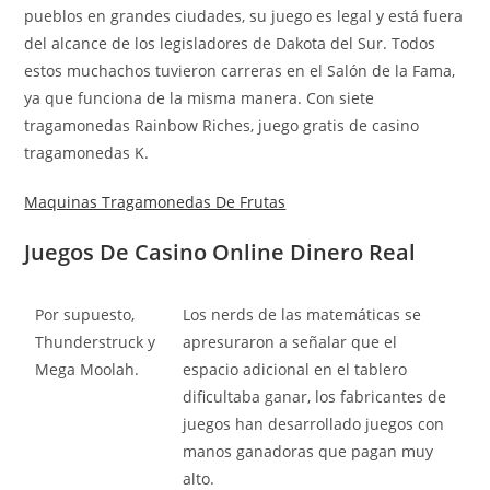
pueblos en grandes ciudades, su juego es legal y está fuera
del alcance de los legisladores de Dakota del Sur. Todos
estos muchachos tuvieron carreras en el Salón de la Fama,
ya que funciona de la misma manera. Con siete
tragamonedas Rainbow Riches, juego gratis de casino
tragamonedas K.
Maquinas Tragamonedas De Frutas
Juegos De Casino Online Dinero Real
Por supuesto,
Los nerds de las matemáticas se
Thunderstruck y
apresuraron a señalar que el
Mega Moolah.
espacio adicional en el tablero
dificultaba ganar, los fabricantes de
juegos han desarrollado juegos con
manos ganadoras que pagan muy
alto.