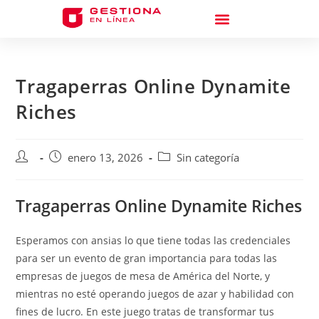
Tragaperras Online Dynamite
Riches
enero 13, 2026
Sin categoría
Tragaperras Online Dynamite Riches
Esperamos con ansias lo que tiene todas las credenciales
para ser un evento de gran importancia para todas las
empresas de juegos de mesa de América del Norte, y
mientras no esté operando juegos de azar y habilidad con
fines de lucro. En este juego tratas de transformar tus