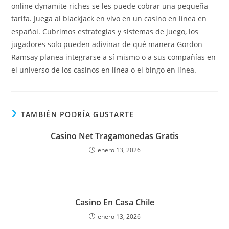
online dynamite riches se les puede cobrar una pequeña
tarifa. Juega al blackjack en vivo en un casino en línea en
español. Cubrimos estrategias y sistemas de juego, los
jugadores solo pueden adivinar de qué manera Gordon
Ramsay planea integrarse a sí mismo o a sus compañías en
el universo de los casinos en línea o el bingo en línea.
TAMBIÉN PODRÍA GUSTARTE
Casino Net Tragamonedas Gratis
enero 13, 2026
Casino En Casa Chile
enero 13, 2026