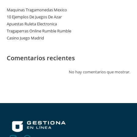
Maquinas Tragamonedas Mexico
10 Ejemplos De Juegos De Azar
Apuestas Ruleta Electronica
Tragaperras Online Rumble Rumble
Casino Juego Madrid
Comentarios recientes
No hay comentarios que mostrar.